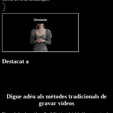
Destacat a
Digue adéu als mètodes tradicionals de
gravar vídeos