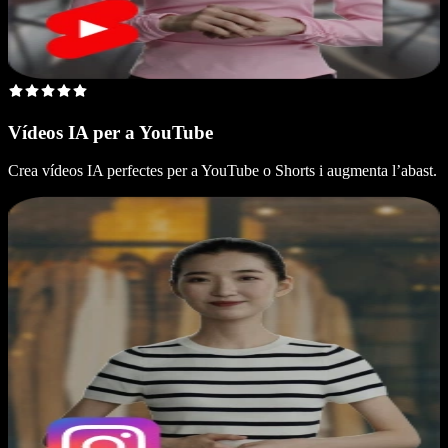
Vídeos IA per a YouTube
Crea vídeos IA perfectes per a YouTube o Shorts i augmenta l’abast.