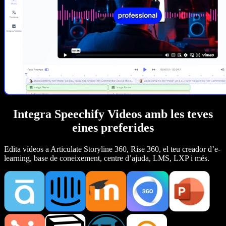
Integra Speechify Videos amb les teves
eines preferides
Edita vídeos a Articulate Storyline 360, Rise 360, el teu creador d’e-
learning, base de coneixement, centre d’ajuda, LMS, LXP i més.