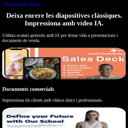
Contacta amb vendes
Deixa enrere les diapositives clàssiques.
Impressiona amb vídeo IA.
Utilitza avatars generats amb IA per donar vida a presentacions i
documents de venda.
Documents comercials
Impressiona els clients amb vídeos únics i professionals.