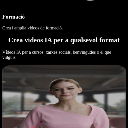
Formació
Crea i amplia vídeos de formació.
Crea vídeos IA per a qualsevol format
Vídeos IA per a cursos, xarxes socials, benvingudes o el que
vulguis.