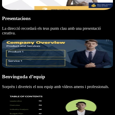
Presentacions
La direcció recordarà els teus punts clau amb una presentació
creativa.
Benvinguda d’equip
Sorprèn i diverteix el nou equip amb vídeos amens i professionals.