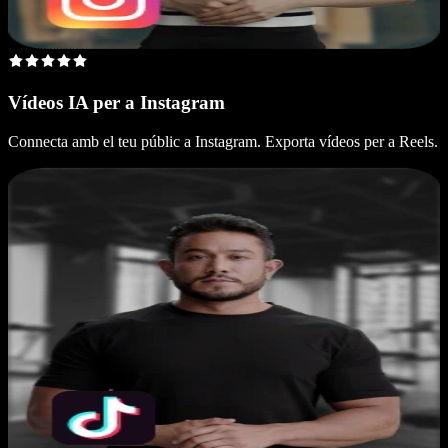
Vídeos IA per a Instagram
Connecta amb el teu públic a Instagram. Exporta vídeos per a Reels.