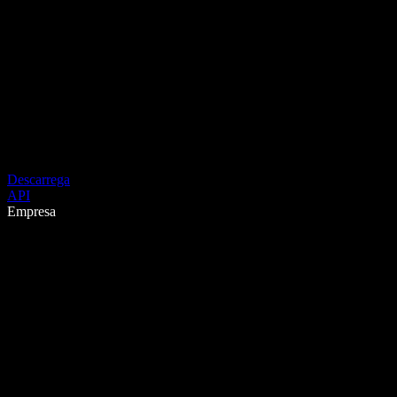
Descarrega
API
Empresa