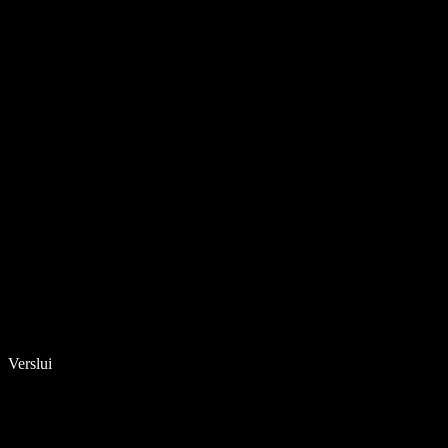
Verslui