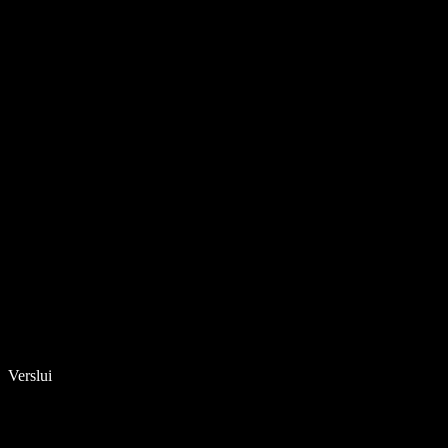
Verslui