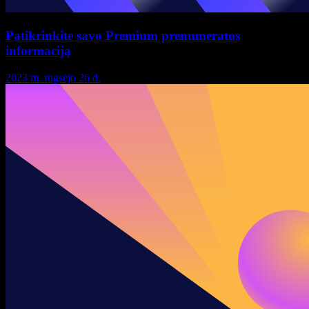
Patikrinkite savo Premium prenumeratos
informaciją
2023 m. rugsėjo 26 d.