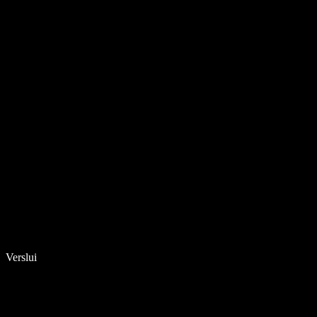
Verslui