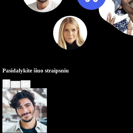
Pasidalykite šiuo straipsniu