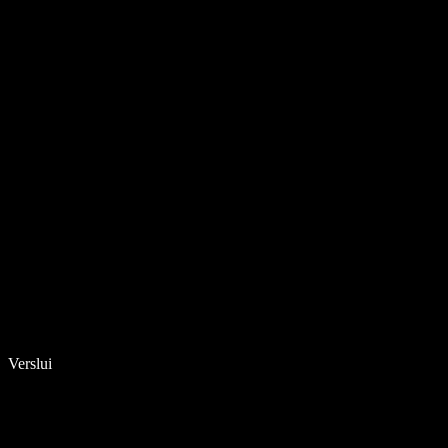
Verslui