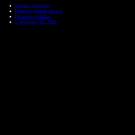
Slapukų nuostatos
Paslaugų teikimo sąlygos
Privatumo politika
© Speechify Inc 2026