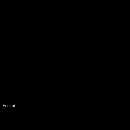
Verslui