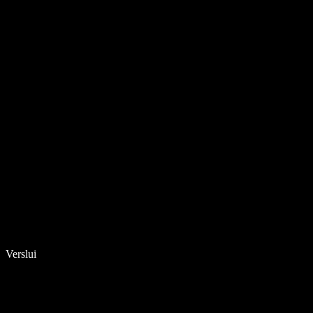
Verslui