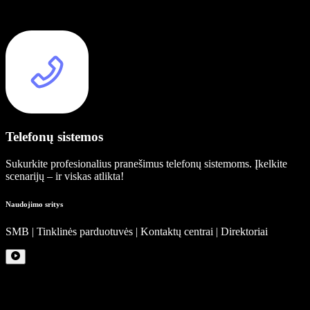
Telefonų sistemos
Sukurkite profesionalius pranešimus telefonų sistemoms. Įkelkite
scenarijų – ir viskas atlikta!
Naudojimo sritys
SMB | Tinklinės parduotuvės | Kontaktų centrai | Direktoriai