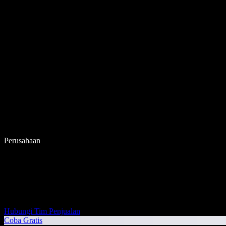
Perusahaan
Hubungi Tim Penjualan
Coba Gratis