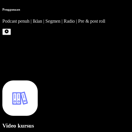
Penggunaan
Podcast penuh | Iklan | Segmen | Radio | Pre & post roll
Video kursus