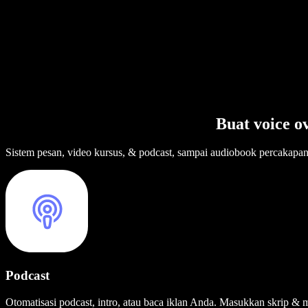
Buat voice o
Sistem pesan, video kursus, & podcast, sampai audiobook percakapa
Podcast
Otomatisasi podcast, intro, atau baca iklan Anda. Masukkan skrip & m