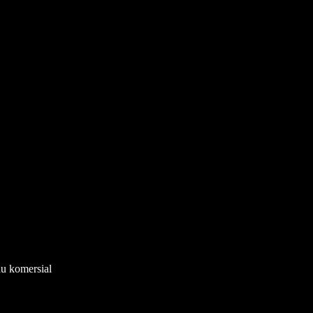
au komersial