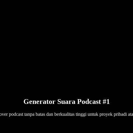
Generator Suara Podcast #1
over podcast tanpa batas dan berkualitas tinggi untuk proyek pribadi at