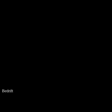
Bedrift