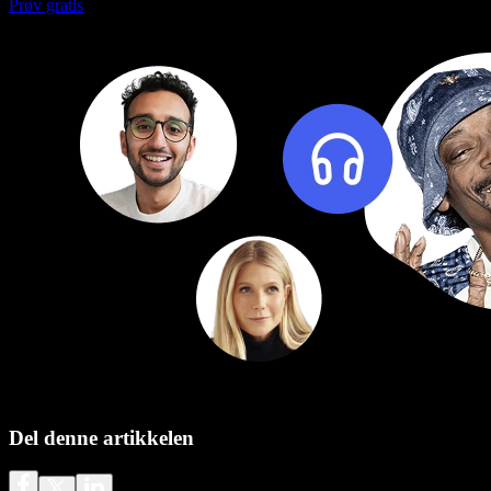
Prøv gratis
Del denne artikkelen