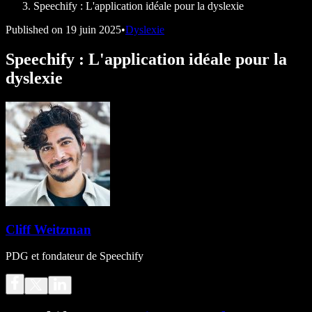
Speechify : L'application idéale pour la dyslexie
Published on
19 juin 2025
•
Dyslexie
Speechify : L'application idéale pour la
dyslexie
Cliff Weitzman
PDG et fondateur de Speechify