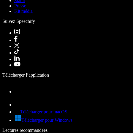
Statut
Presse
Kit média
Suivez Speechify
Télécharger l’application
Télécharger pour macOS
Télécharger pour Windows
Lectures recommandées