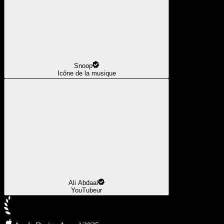
Snoop
Icône de la musique
Ali Abdaal
YouTubeur