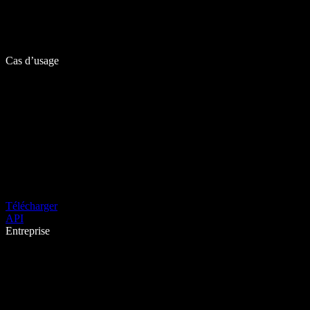
Cas d’usage
Télécharger
API
Entreprise