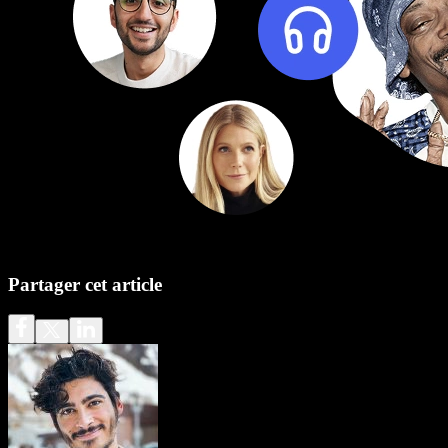
Partager cet article