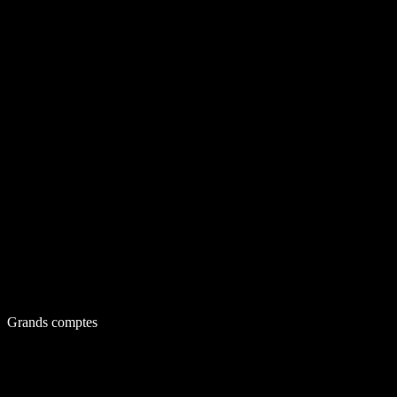
Grands comptes