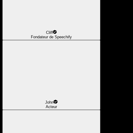
Cliff
Fondateur de Speechify
John
Acteur