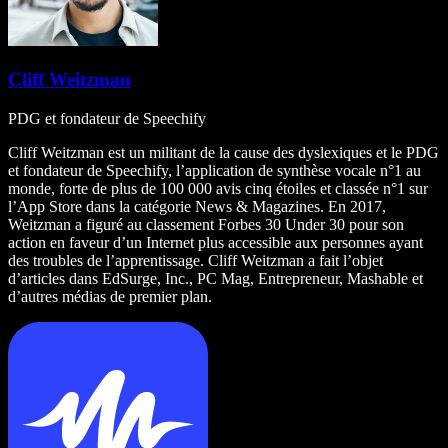
Cliff Weitzman
PDG et fondateur de Speechify
Cliff Weitzman est un militant de la cause des dyslexiques et le PDG
et fondateur de Speechify, l’application de synthèse vocale n°1 au
monde, forte de plus de 100 000 avis cinq étoiles et classée n°1 sur
l’App Store dans la catégorie News & Magazines. En 2017,
Weitzman a figuré au classement Forbes 30 Under 30 pour son
action en faveur d’un Internet plus accessible aux personnes ayant
des troubles de l’apprentissage. Cliff Weitzman a fait l’objet
d’articles dans EdSurge, Inc., PC Mag, Entrepreneur, Mashable et
d’autres médias de premier plan.