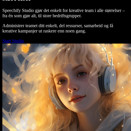
Speechify Studio gjør det enkelt for kreative team i alle størrelser –
fra én som gjør alt, til store bedriftsgrupper.
Administrer teamet ditt enkelt, del ressurser, samarbeid og få
kreative kampanjer ut raskere enn noen gang.
Start Studio