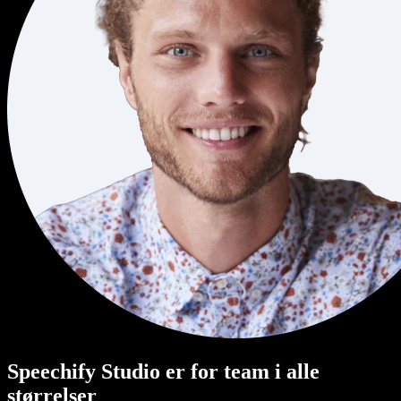
Speechify Studio er for team i alle
størrelser