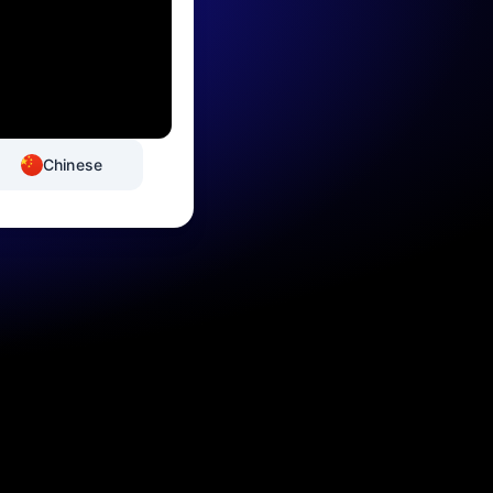
Chinese