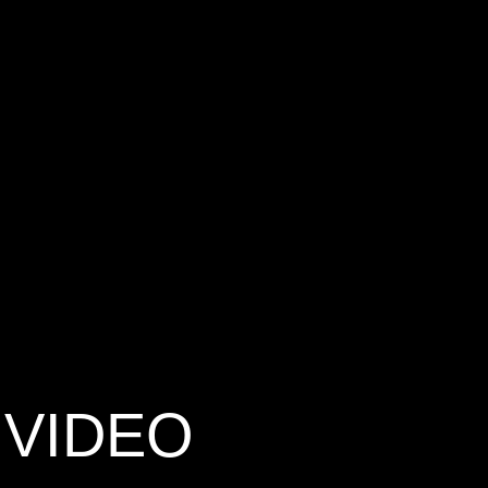
 VIDEO