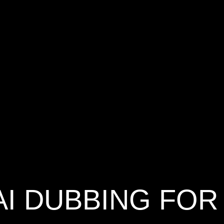
AI DUBBING FOR