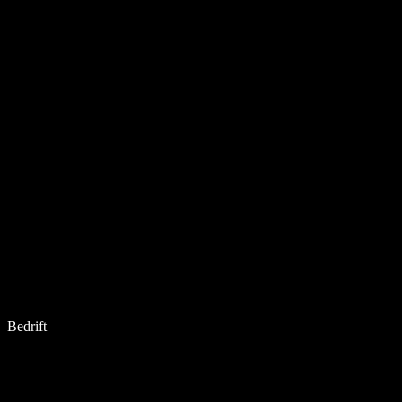
Bedrift