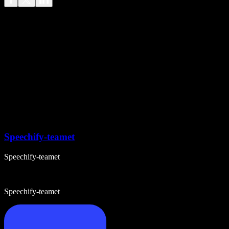
Speechify-teamet
Speechify-teamet
Speechify-teamet