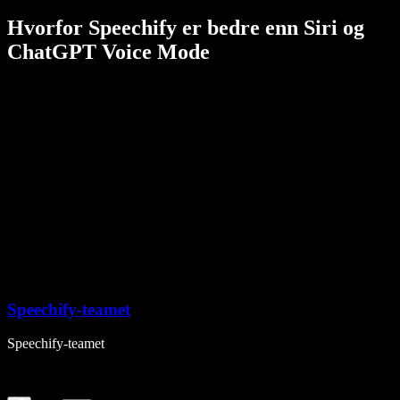
Hvorfor Speechify er bedre enn Siri og
ChatGPT Voice Mode
Speechify-teamet
Speechify-teamet