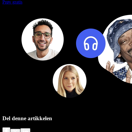
Prøv gratis
Del denne artikkelen