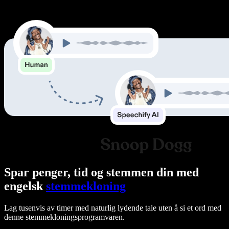
Spar penger, tid og stemmen din med
engelsk
stemmekloning
Lag tusenvis av timer med naturlig lydende tale uten å si et ord med
denne stemmekloningsprogramvaren.