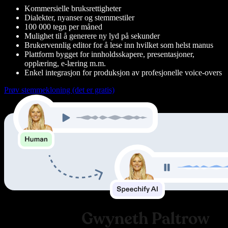
Kommersielle bruksrettigheter
Dialekter, nyanser og stemmestiler
100 000 tegn per måned
Mulighet til å generere ny lyd på sekunder
Brukervennlig editor for å lese inn hvilket som helst manus
Plattform bygget for innholdsskapere, presentasjoner,
opplæring, e-læring m.m.
Enkel integrasjon for produksjon av profesjonelle voice-overs
Prøv stemmekloning (det er gratis)