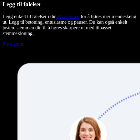
Legg til følelser
Legg enkelt til følelser i din
AI-stemme
for å høres mer menneskelig
ut. Legg til betoning, entusiasme og pauser. Du kan også enkelt
justere stemmen din til å høres skarpere ut med tilpasset
stemmekloning.
Prøv gratis