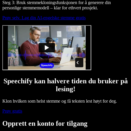
Steg 3: Bruk stemmekloningsfunksjonen for å generere din
personlige stemmemodell – klar for ethvert prosjekt.
Prøv selv. Lag din AI-engelske stemme gratis
Speechify kan halvere tiden du bruker på
lesing!
Klon hvilken som helst stemme og få teksten lest høyt for deg.
Prøv gratis
Opprett en konto for tilgang