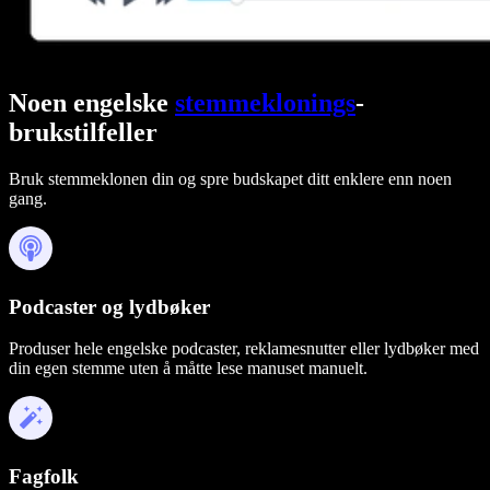
Noen engelske
stemmeklonings
-
brukstilfeller
Bruk stemmeklonen din og spre budskapet ditt enklere enn noen
gang.
Podcaster og lydbøker
Produser hele engelske podcaster, reklamesnutter eller lydbøker med
din egen stemme uten å måtte lese manuset manuelt.
Fagfolk