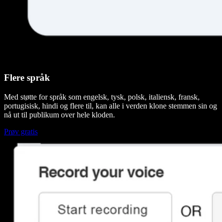
Flere språk
Med støtte for språk som engelsk, tysk, polsk, italiensk, fransk,
portugisisk, hindi og flere til, kan alle i verden klone stemmen sin og
nå ut til publikum over hele kloden.
Prøv gratis