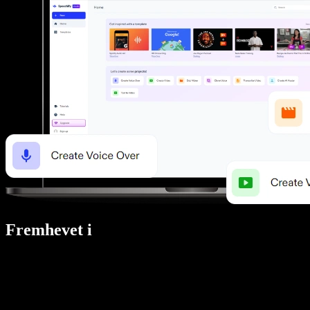
Fremhevet i