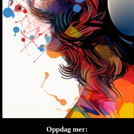
Oppdag mer: