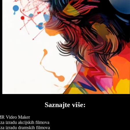
Saznajte više:
 Video Maker
za izradu akcijskih filmova
za izradu dramskih filmova