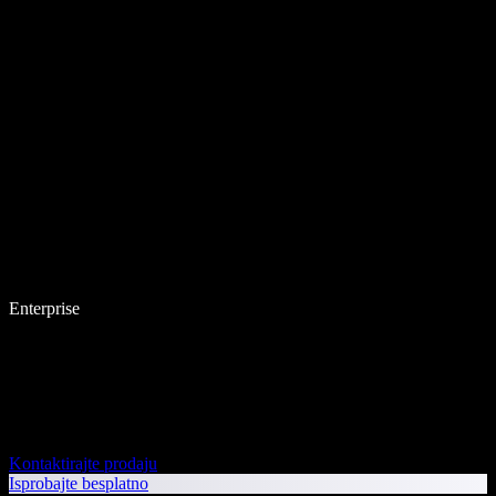
Enterprise
Kontaktirajte prodaju
Isprobajte besplatno