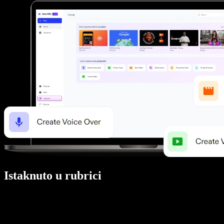
Istaknuto u rubrici