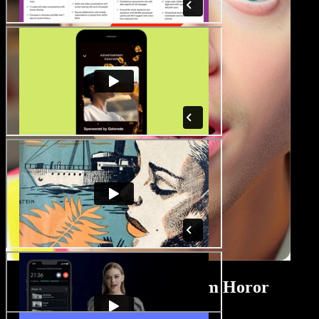
Tutorial Pembuat Film Horor