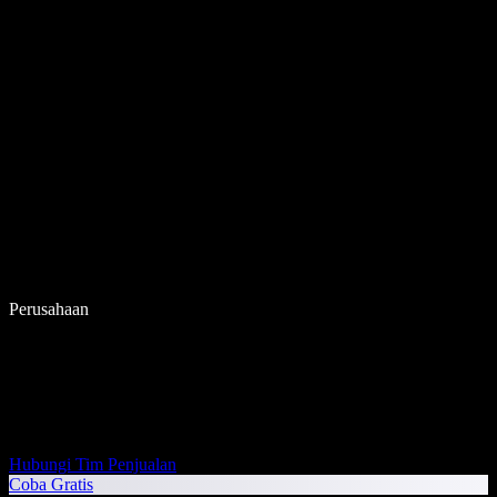
Perusahaan
Hubungi Tim Penjualan
Coba Gratis