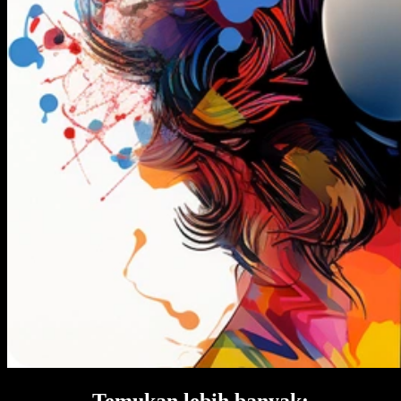
Temukan lebih banyak: