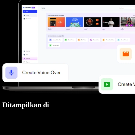
Ditampilkan di