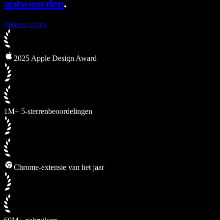
antwoorden
.
Probeer gratis
2025 Apple Design Award
1M+ 5-sterrenbeoordelingen
Chrome-extensie van het jaar