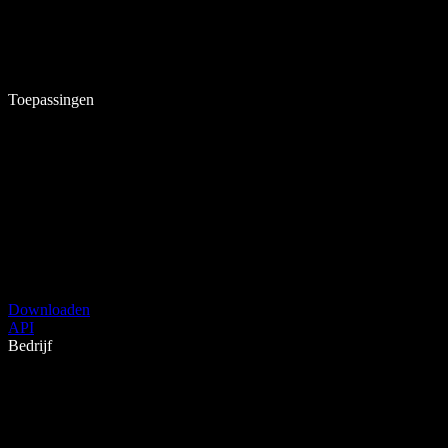
Toepassingen
Downloaden
API
Bedrijf