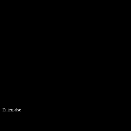
Enterprise