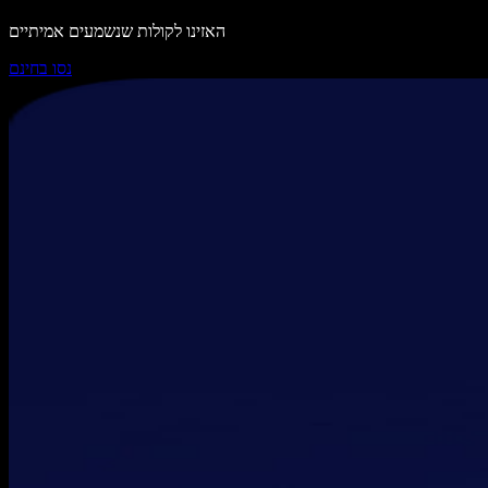
האזינו לקולות שנשמעים אמיתיים
נסו בחינם