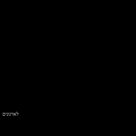
לארגונים