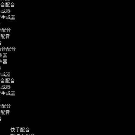
 语音配音
成器
生成器
语音配音
音配音
音
t 语音配音
换器
声器
成器
 语音配音
成器
生成器
语音配音
音配音
音
快手配音