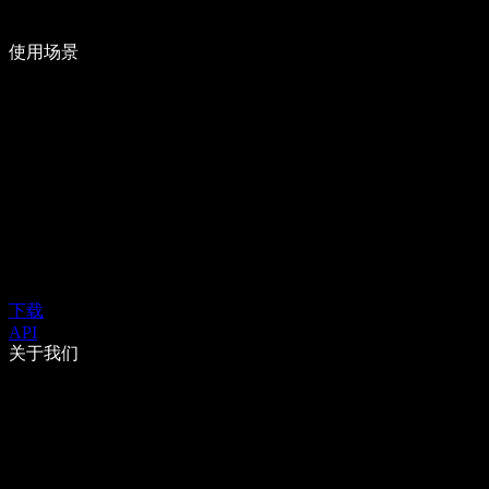
使用场景
下载
API
关于我们