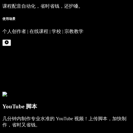
课程配音自动化，省时省钱，还护嗓。
使用场景
个人创作者 | 在线课程 | 学校 | 宗教教学
YouTube 脚本
几分钟内制作专业水准的 YouTube 视频！上传脚本，加快制
作，省时又省钱。