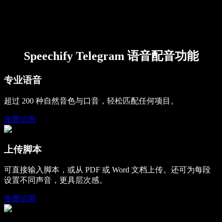
Speechify Telegram 语音配音功能
专业语音
超过 200 种自然音色与口音，轻松匹配任何项目。
免费试用
上传脚本
可直接输入脚本，或从 PDF 或 Word 文档上传。还可为每段
设置不同声音，更具层次感。
免费试用