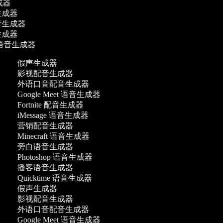
成器
成器
生成器
成器
g 语音生成器
假声生成器
影视配音生成器
外语口音配音生成器
Google Meet 语音生成器
Fortnite 配音生成器
iMessage 语音生成器
营销配音生成器
Minecraft 语音生成器
旁白语音生成器
Photoshop 语音生成器
播客语音生成器
Quicktime 语音生成器
假声生成器
影视配音生成器
外语口音配音生成器
Google Meet 语音生成器