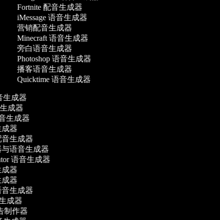
Fortnite 配音生成器
iMessage 语音生成器
营销配音生成器
Minecraft 语音生成器
旁白语音生成器
Photoshop 语音生成器
播客语音生成器
Quicktime 语音生成器
语音生成器
语音生成器
语音生成器
成器
音生成器
与语音生成器
lator 语音生成器
成器
成器
音生成器
音生成器
告制作器