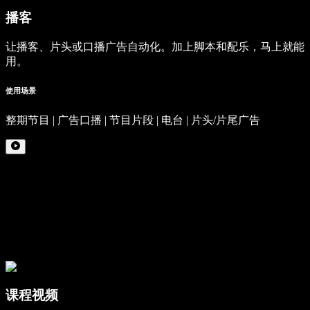
播客
让播客、片头或口播广告自动化。加上脚本和配乐，马上就能
用。
使用场景
整期节目 | 广告口播 | 节目片段 | 电台 | 片头/片尾广告
课程视频