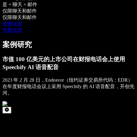
是 + 聊天 + 邮件
仅限聊天和邮件
仅限聊天和邮件
免费试用
免费试用
案例研究
市值 100 亿美元的上市公司在财报电话会上使用
Speechify AI 语音配音
2023 年 2 月 28 日，Endeavor（纽约证券交易所代码：EDR）
在年度财报电话会议上采用 Speechify 的 AI 语音配音，开创先
河。