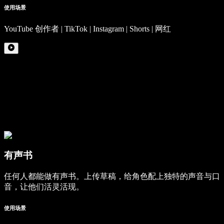
使用场景
YouTube 创作者 | TikTok | Instagram | Shorts | 网红
有声书
任何人都能做有声书。上传草稿，给角色配上独特的声音与口
音，让他们活灵活现。
使用场景