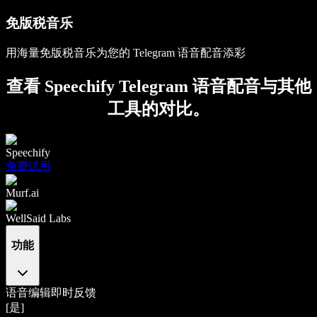
免版税音乐
用海量免版税音乐为您的 Telegram 语音配音添彩
查看 Speechify Telegram 语音配音与其他
工具的对比。
Speechify
免费试用
Murf.ai
WellSaid Labs
功能
语音编辑即时反馈
[是]