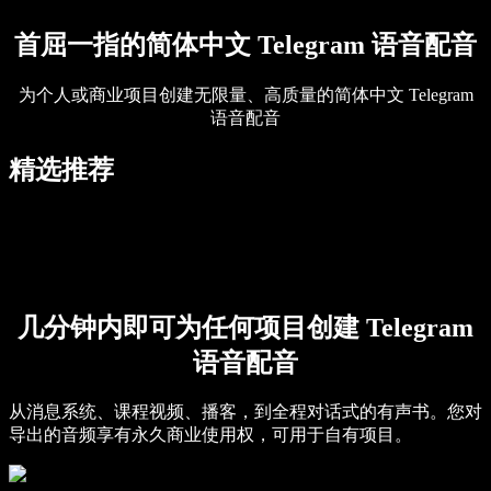
SIMBA 语音助手
Speechify 开发者服务
首屈一指的简体中文 Telegram 语音配音
为个人或商业项目创建无限量、高质量的简体中文 Telegram
语音配音
精选推荐
几分钟内即可为任何项目创建 Telegram
语音配音
从消息系统、课程视频、播客，到全程对话式的有声书。您对
导出的音频享有永久商业使用权，可用于自有项目。