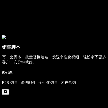
销售脚本
写一套脚本，批量替换姓名，发送个性化视频，轻松拿下更多
客户。几分钟就好。
使用场景
B2B 销售 | 跟进邮件 | 个性化销售 | 客户营销