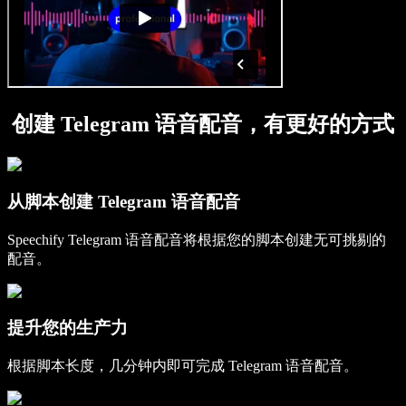
创建 Telegram 语音配音，有更好的方式
从脚本创建 Telegram 语音配音
Speechify Telegram 语音配音将根据您的脚本创建无可挑剔的
配音。
提升您的生产力
根据脚本长度，几分钟内即可完成 Telegram 语音配音。