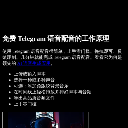
免费 Telegram 语音配音的工作原理
使用 Telegram 语音配音很简单，上手零门槛。拖拽即可、反
馈即刻。几分钟就能完成 Telegram 语音配音。看看它为何是
领先的
AI 语音生成应用
。
上传或输入脚本
选择一种或多种声音
可选：添加免版税背景音乐
在时间线上轻松拖放并排好脚本与音频
导出高品质音频文件
上手零门槛