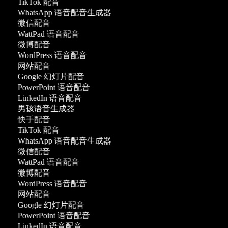
TikTok 配音
WhatsApp 语音配音生成器
微信配音
WattPad 语音配音
微博配音
WordPress 语音配音
网站配音
Google 幻灯片配音
PowerPoint 语音配音
LinkedIn 语音配音
男孩语音生成器
快手配音
TikTok 配音
WhatsApp 语音配音生成器
微信配音
WattPad 语音配音
微博配音
WordPress 语音配音
网站配音
Google 幻灯片配音
PowerPoint 语音配音
LinkedIn 语音配音