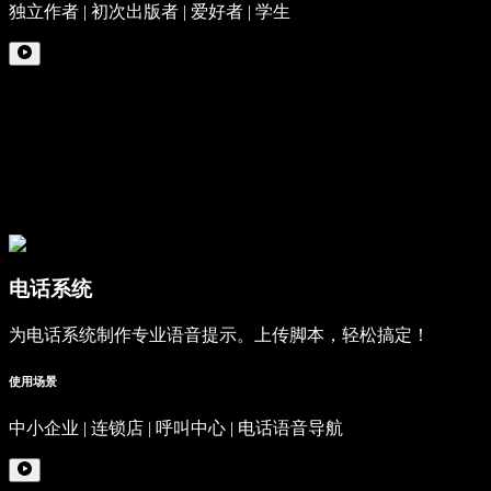
独立作者 | 初次出版者 | 爱好者 | 学生
电话系统
为电话系统制作专业语音提示。上传脚本，轻松搞定！
使用场景
中小企业 | 连锁店 | 呼叫中心 | 电话语音导航