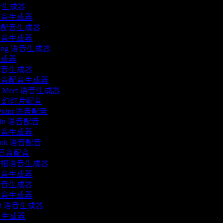
音生成器
语音生成器
片配音生成器
语音生成器
rning 语音生成器
生成器
配音生成器
口音配音生成器
le Meet 语音生成器
gle 幻灯片配音
rPoint 语音配音
edIn 语音配音
语音生成器
book 语音配音
rr 语音配音
播报语音生成器
配音生成器
语音生成器
配音生成器
ord 语音生成器
音生成器