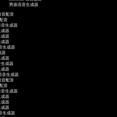
男孩语音生成器
 语音配音
音配音
音生成器
成器
成器
成器
 语音生成器
成器
成器
生成器
成器
g 语音生成器
 语音配音
音配音
音生成器
成器
成器
成器
 语音生成器