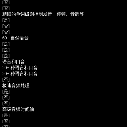
[否]
[否]
精细的单词级别控制发音、停顿、音调等
[是]
[否]
[否]
60+ 自然语音
[是]
[是]
[是]
语言和口音
20+ 种语言和口音
20+ 种语言和口音
[否]
极速音频处理
[是]
[否]
[否]
高级音频时间轴
[是]
[否]