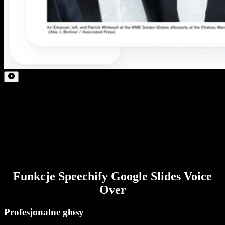
Funkcje Speechify Google Slides Voice
Over
Profesjonalne głosy