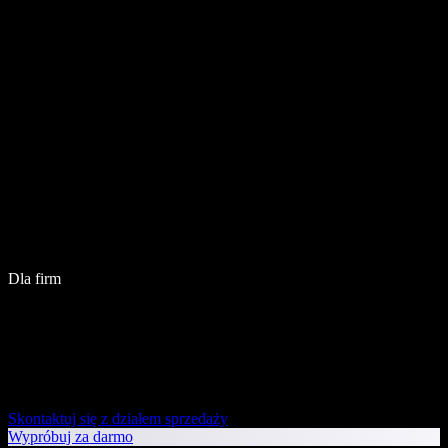
Dla firm
Skontaktuj się z działem sprzedaży
Wypróbuj za darmo