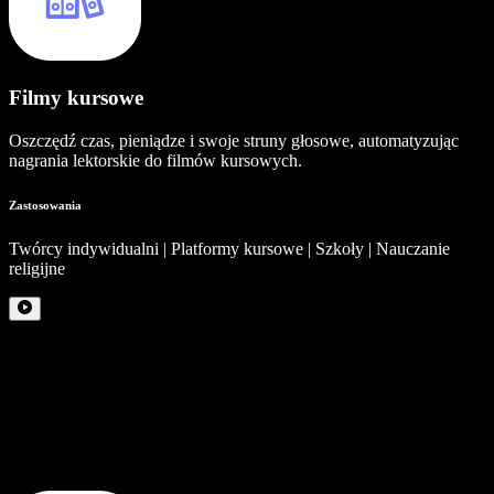
Filmy kursowe
Oszczędź czas, pieniądze i swoje struny głosowe, automatyzując
nagrania lektorskie do filmów kursowych.
Zastosowania
Twórcy indywidualni | Platformy kursowe | Szkoły | Nauczanie
religijne