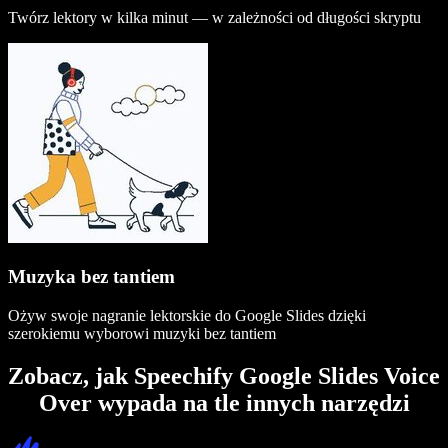
Twórz lektory w kilka minut — w zależności od długości skryptu
Muzyka bez tantiem
Ożyw swoje nagranie lektorskie do Google Slides dzięki
szerokiemu wyborowi muzyki bez tantiem
Zobacz, jak Speechify Google Slides Voice
Over wypada na tle innych narzędzi