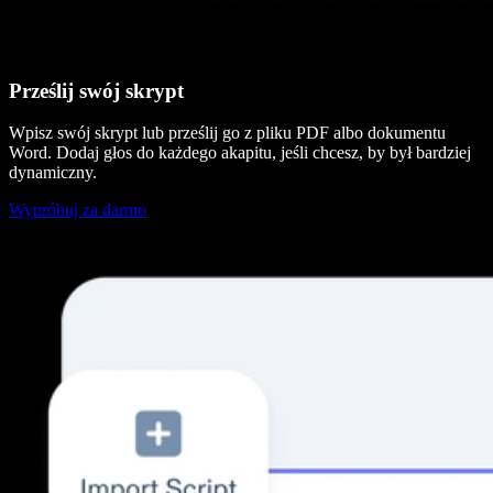
Prześlij swój skrypt
Wpisz swój skrypt lub prześlij go z pliku PDF albo dokumentu
Word. Dodaj głos do każdego akapitu, jeśli chcesz, by był bardziej
dynamiczny.
Wypróbuj za darmo