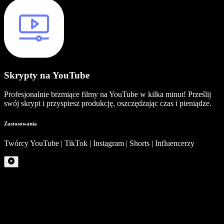
Skrypty na YouTube
Profesjonalnie brzmiące filmy na YouTube w kilka minut! Prześlij
swój skrypt i przyspiesz produkcję, oszczędzając czas i pieniądze.
Zastosowania
Twórcy YouTube | TikTok | Instagram | Shorts | Influencerzy