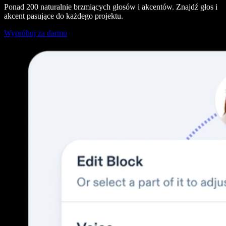
Ponad 200 naturalnie brzmiących głosów i akcentów. Znajdź głos i
akcent pasujące do każdego projektu.
Wypróbuj za darmo