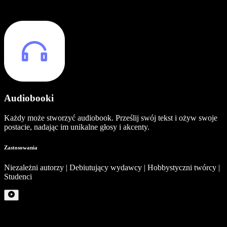
Audiobooki
Każdy może stworzyć audiobook. Prześlij swój tekst i ożyw swoje
postacie, nadając im unikalne głosy i akcenty.
Zastosowania
Niezależni autorzy | Debiutujący wydawcy | Hobbystyczni twórcy |
Studenci