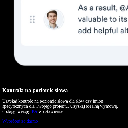
Kontrola na poziomie słowa
Uzyskaj kontrolę na poziomie słowa dla słów czy imion
specyficznych dla Twojego projektu. Uzyskaj idealną wymowę,
dodając wersję
IPA
w ustawieniach
Wypróbuj za darmo