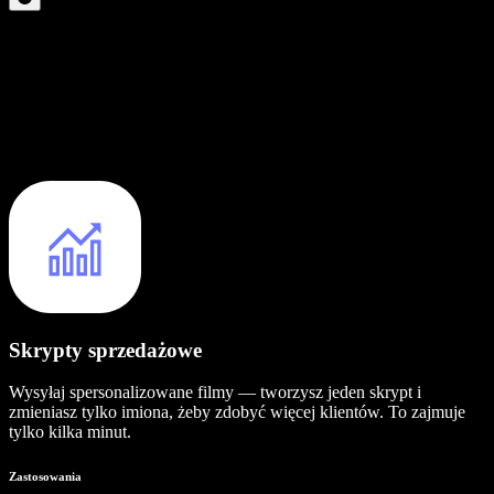
Skrypty sprzedażowe
Wysyłaj spersonalizowane filmy — tworzysz jeden skrypt i
zmieniasz tylko imiona, żeby zdobyć więcej klientów. To zajmuje
tylko kilka minut.
Zastosowania