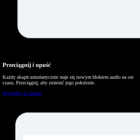
Przeciągnij i upuść
Każdy akapit automatycznie staje się nowym blokiem audio na osi
czasu. Przeciągnij, aby zmienić jego położenie.
Wypróbuj za darmo