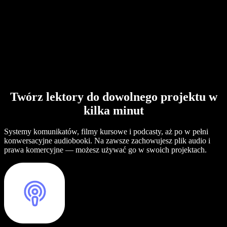
Twórz lektory do dowolnego projektu w
kilka minut
Systemy komunikatów, filmy kursowe i podcasty, aż po w pełni
konwersacyjne audiobooki. Na zawsze zachowujesz plik audio i
prawa komercyjne — możesz używać go w swoich projektach.