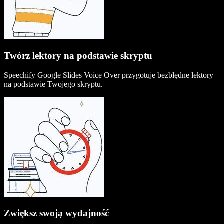
Twórz lektory na podstawie skryptu
Speechify Google Slides Voice Over przygotuje bezbłędne lektory
na podstawie Twojego skryptu.
Zwiększ swoją wydajność