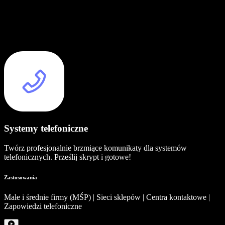
Systemy telefoniczne
Twórz profesjonalnie brzmiące komunikaty dla systemów
telefonicznych. Prześlij skrypt i gotowe!
Zastosowania
Małe i średnie firmy (MŚP) | Sieci sklepów | Centra kontaktowe |
Zapowiedzi telefoniczne