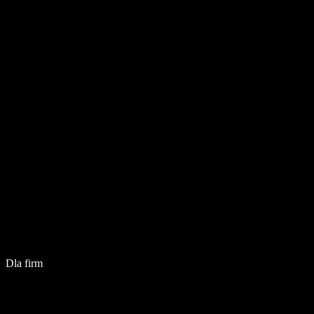
Dla firm