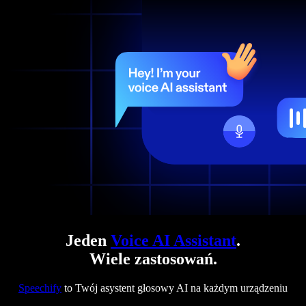
Jeden
Voice AI Assistant
.
Wiele zastosowań.
Speechify
to Twój asystent głosowy AI na każdym urządzeniu