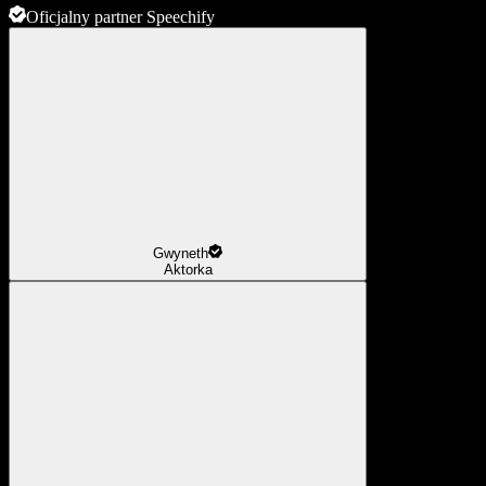
Oficjalny partner Speechify
Gwyneth
Aktorka