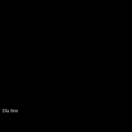
Dla firm