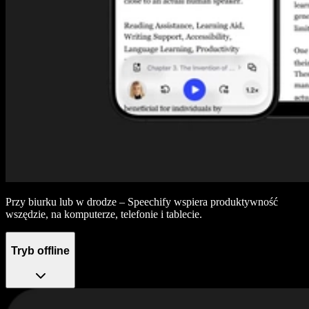
Przy biurku lub w drodze – Speechify wspiera produktywność
wszędzie, na komputerze, telefonie i tablecie.
Tryb offline