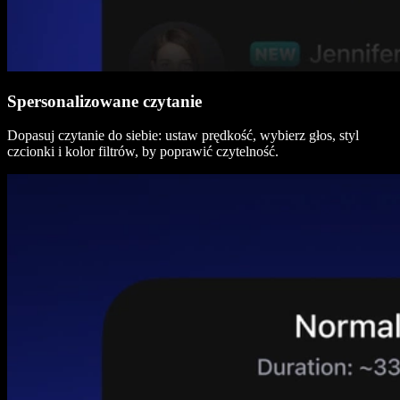
Spersonalizowane czytanie
Dopasuj czytanie do siebie: ustaw prędkość, wybierz głos, styl
czcionki i kolor filtrów, by poprawić czytelność.