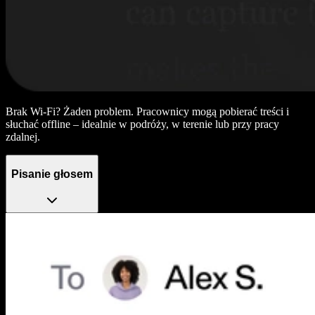
Brak Wi‑Fi? Żaden problem. Pracownicy mogą pobierać treści i
słuchać offline – idealnie w podróży, w terenie lub przy pracy
zdalnej.
Pisanie głosem