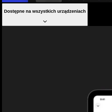
Dostępne na wszystkich urządzeniach