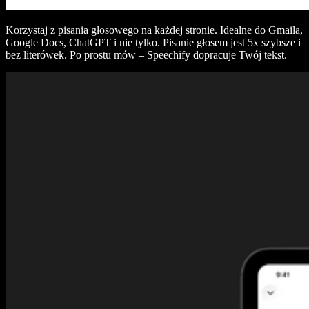
Korzystaj z pisania głosowego na każdej stronie. Idealne do Gmaila,
Google Docs, ChatGPT i nie tylko. Pisanie głosem jest 5x szybsze i
bez literówek. Po prostu mów – Speechify dopracuje Twój tekst.