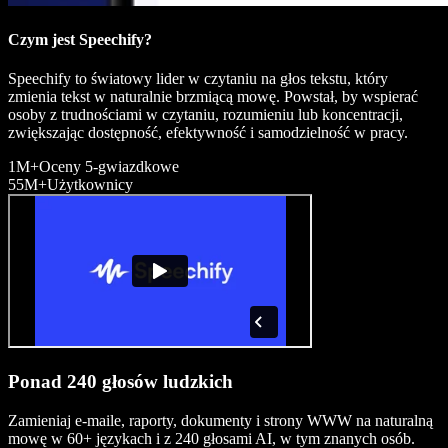
Czym jest Speechify?
Speechify to światowy lider w czytaniu na głos tekstu, który
zmienia tekst w naturalnie brzmiącą mowę. Powstał, by wspierać
osoby z trudnościami w czytaniu, rozumieniu lub koncentracji,
zwiększając dostępność, efektywność i samodzielność w pracy.
1M+
Oceny 5‑gwiazdkowe
55M+
Użytkownicy
Ponad 240 głosów ludzkich
Zamieniaj e‑maile, raporty, dokumenty i strony WWW na naturalną
mowę w 60+ językach i z 240 głosami AI, w tym znanych osób.