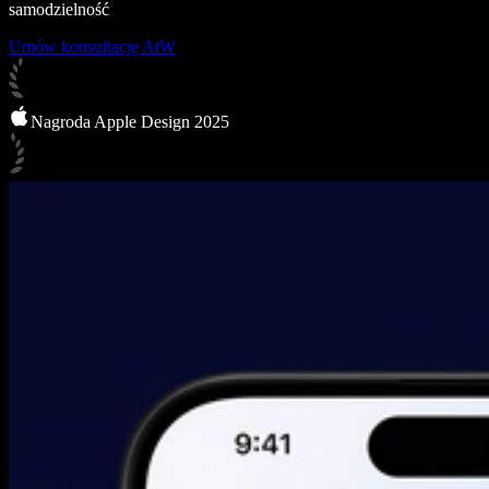
samodzielność
Umów konsultację AtW
Nagroda Apple Design 2025