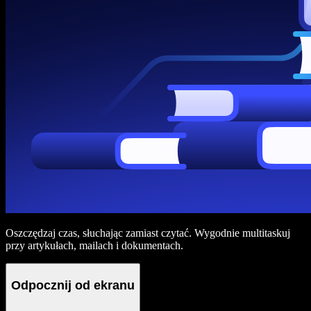
Oszczędzaj czas, słuchając zamiast czytać. Wygodnie multitaskuj
przy artykułach, mailach i dokumentach.
Odpocznij od ekranu