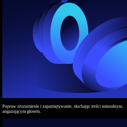
Popraw zrozumienie i zapamiętywanie, słuchając treści naturalnym,
angażującym głosem.