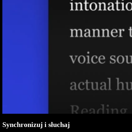
Synchronizuj i słuchaj