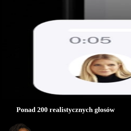
Ponad 200 realistycznych głosów