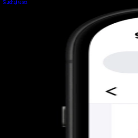
Słuchaj teraz