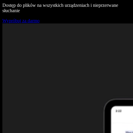
Dostęp do plików na wszystkich urządzeniach i nieprzerwane
słuchanie
Wypróbuj za darmo