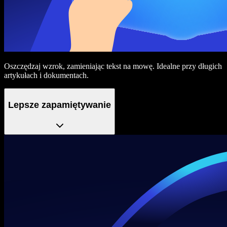
Oszczędzaj wzrok, zamieniając tekst na mowę. Idealne przy długich
artykułach i dokumentach.
Lepsze zapamiętywanie