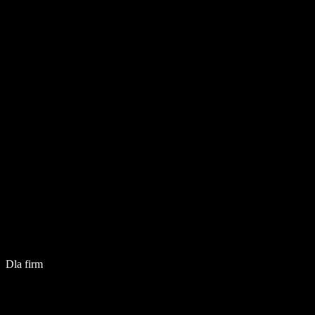
Dla firm