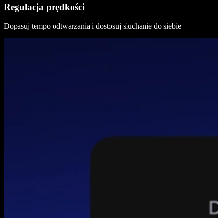
Regulacja prędkości
Dopasuj tempo odtwarzania i dostosuj słuchanie do siebie