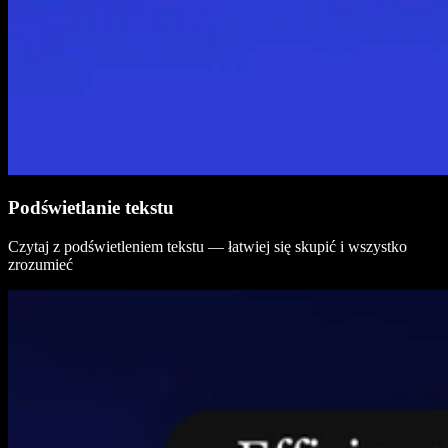
Podświetlanie tekstu
Czytaj z podświetleniem tekstu — łatwiej się skupić i wszystko
zrozumieć