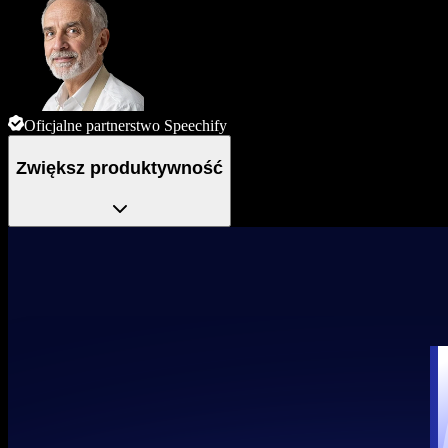
Oficjalne partnerstwo Speechify
Zwiększ produktywność