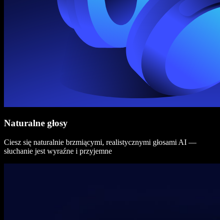
Naturalne głosy
Ciesz się naturalnie brzmiącymi, realistycznymi głosami AI —
słuchanie jest wyraźne i przyjemne