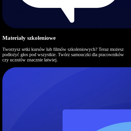
Materiały szkoleniowe
Tworzysz setki kursów lub filmów szkoleniowych? Teraz możesz
podłożyć głos pod wszystkie. Twórz samouczki dla pracowników
czy uczniów znacznie łatwiej.