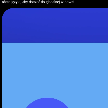
różne języki, aby dotrzeć do globalnej widowni.