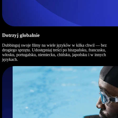
Dotrzyj globalnie
Dubbinguj swoje filmy na wiele języków w kilka chwil — bez
drogiego sprzętu. Udostępniaj treści po hiszpańsku, francusku,
włosku, portugalsku, niemiecku, chińsku, japońsku i w innych
językach.