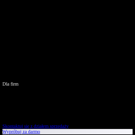
Dla firm
Skontaktuj się z działem sprzedaży
Wypróbuj za darmo