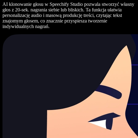
AI klonowanie głosu w Speechify Studio pozwala stworzyć własny
głos z 20-sek. nagrania siebie lub bliskich. Ta funkcja ułatwia
personalizację audio i masową produkcję treści, czytając tekst
znajomym głosem, co znacznie przyspiesza tworzenie
indywidualnych nagrań.