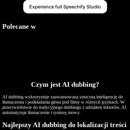
Experience full Speechify Studio
Polecane w
Czym jest AI dubbing?
AI dubbing wykorzystuje zaawansowaną sztuczną inteligencję do
tłumaczenia i podkładania głosu pod filmy w różnych językach. W
przeciwieństwie do tradycyjnego dubbingu z udziałem lektorów, AI
automatyzuje tłumaczenie i syntezę mowy.
Najlepszy AI dubbing do lokalizacji treści