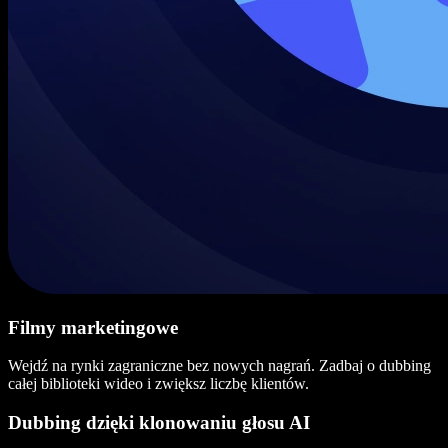
Filmy marketingowe
Wejdź na rynki zagraniczne bez nowych nagrań. Zadbaj o dubbing
całej biblioteki wideo i zwiększ liczbę klientów.
Dubbing dzięki klonowaniu głosu AI