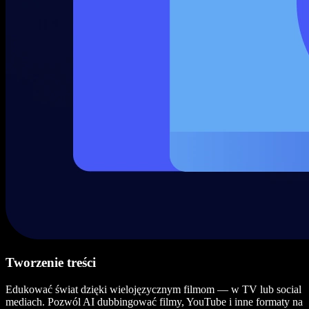
Tworzenie treści
Edukować świat dzięki wielojęzycznym filmom — w TV lub social
mediach. Pozwól AI dubbingować filmy, YouTube i inne formaty na