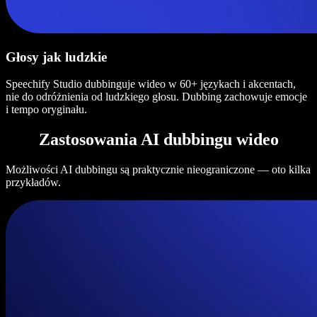
Głosy jak ludzkie
Speechify Studio dubbinguje wideo w 60+ językach i akcentach,
nie do odróżnienia od ludzkiego głosu. Dubbing zachowuje emocje
i tempo oryginału.
Zastosowania AI dubbingu wideo
Możliwości AI dubbingu są praktycznie nieograniczone — oto kilka
przykładów.