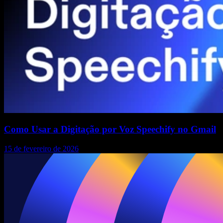
Como Usar a Digitação por Voz Speechify no Gmail
15 de fevereiro de 2026