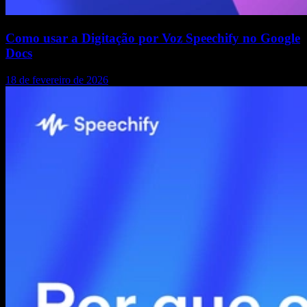
Como usar a Digitação por Voz Speechify no Google
Docs
18 de fevereiro de 2026