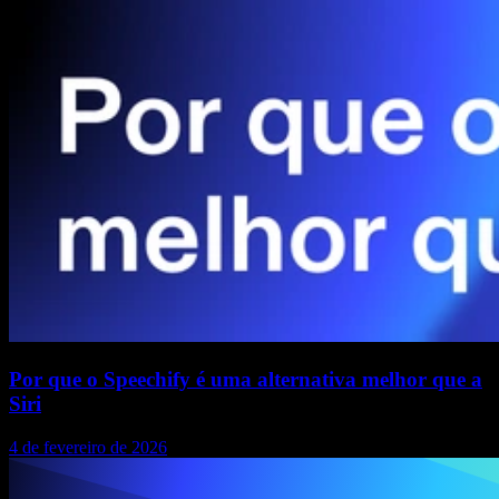
Por que o Speechify é uma alternativa melhor que a
Siri
4 de fevereiro de 2026