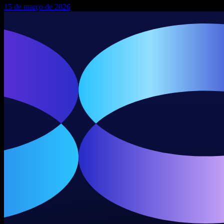
15 de março de 2026