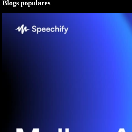
Blogs populares