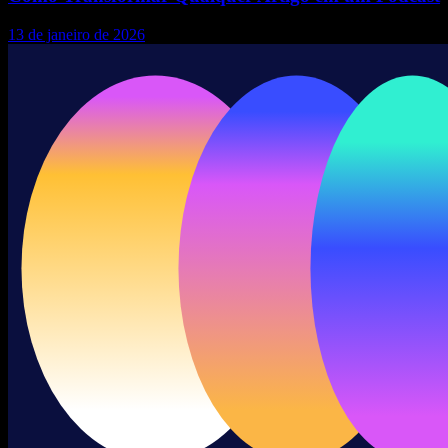
13 de janeiro de 2026