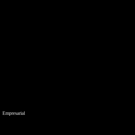
Empresarial