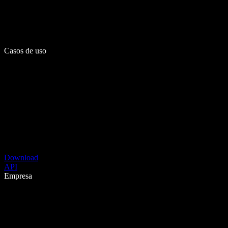
Casos de uso
Download
API
Empresa