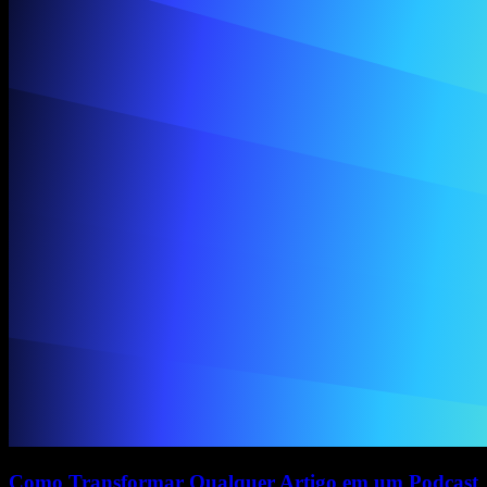
Como Transformar Qualquer Artigo em um Podcast