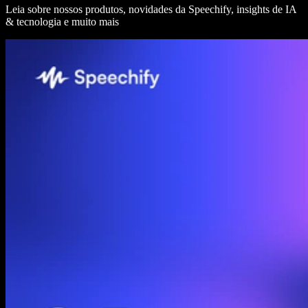
Leia sobre nossos produtos, novidades da Speechify, insights de IA
& tecnologia e muito mais