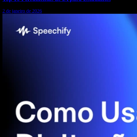
2 de janeiro de 2026