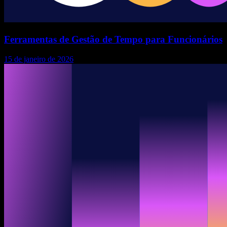
Ferramentas de Gestão de Tempo para Funcionários
15 de janeiro de 2026