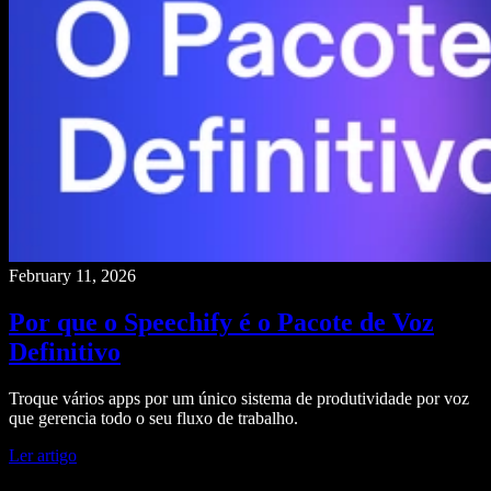
February 11, 2026
Por que o Speechify é o Pacote de Voz
Definitivo
Troque vários apps por um único sistema de produtividade por voz
que gerencia todo o seu fluxo de trabalho.
Ler artigo