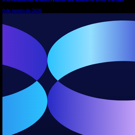
9 de janeiro de 2026