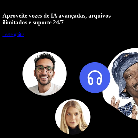
Aproveite vozes de IA avançadas, arquivos
ilimitados e suporte 24/7
Teste grátis