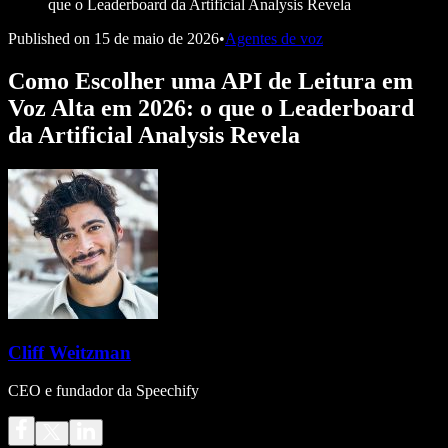
que o Leaderboard da Artificial Analysis Revela
Published on
15 de maio de 2026
•
Agentes de voz
Como Escolher uma API de Leitura em
Voz Alta em 2026: o que o Leaderboard
da Artificial Analysis Revela
Cliff Weitzman
CEO e fundador da Speechify