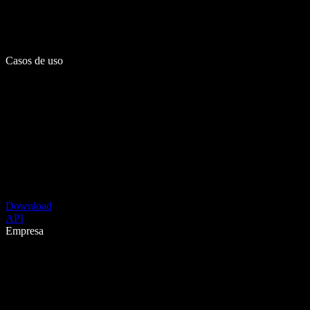
Casos de uso
Download
API
Empresa