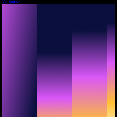
Ver todos