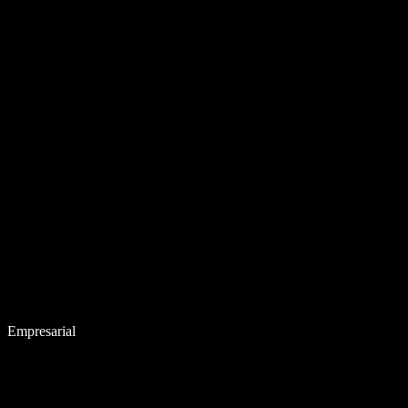
Empresarial