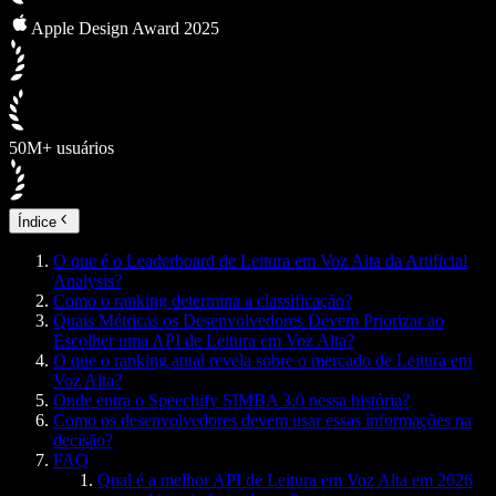
Apple Design Award 2025
50M+ usuários
Índice
O que é o Leaderboard de Leitura em Voz Alta da Artificial
Analysis?
Como o ranking determina a classificação?
Quais Métricas os Desenvolvedores Devem Priorizar ao
Escolher uma API de Leitura em Voz Alta?
O que o ranking atual revela sobre o mercado de Leitura em
Voz Alta?
Onde entra o Speechify SIMBA 3.0 nessa história?
Como os desenvolvedores devem usar essas informações na
decisão?
FAQ
Qual é a melhor API de Leitura em Voz Alta em 2026