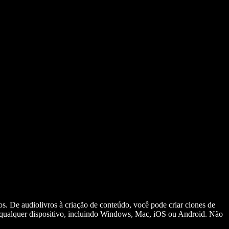
s. De audiolivros à criação de conteúdo, você pode criar clones de
qualquer dispositivo, incluindo Windows, Mac, iOS ou Android. Não