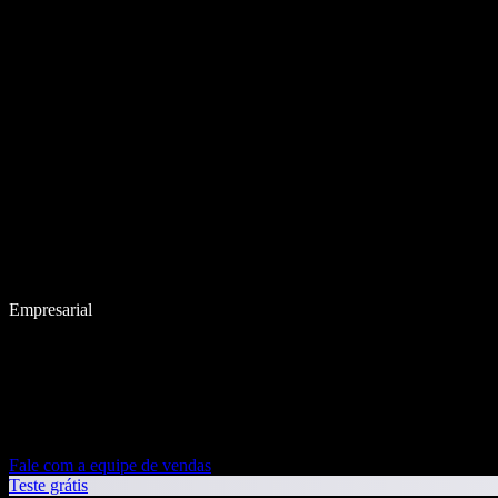
Empresarial
Fale com a equipe de vendas
Teste grátis