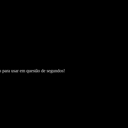
to para usar em questão de segundos!