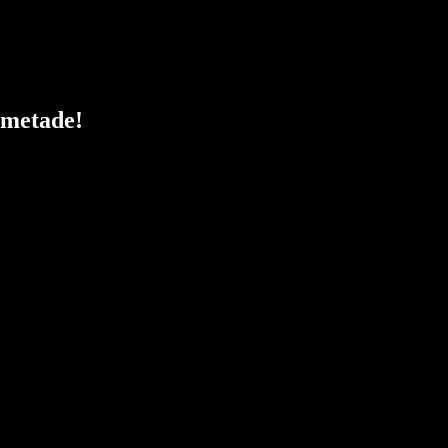
 metade!