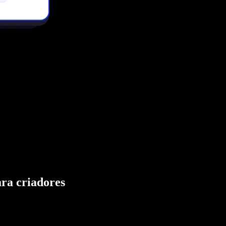
ara criadores