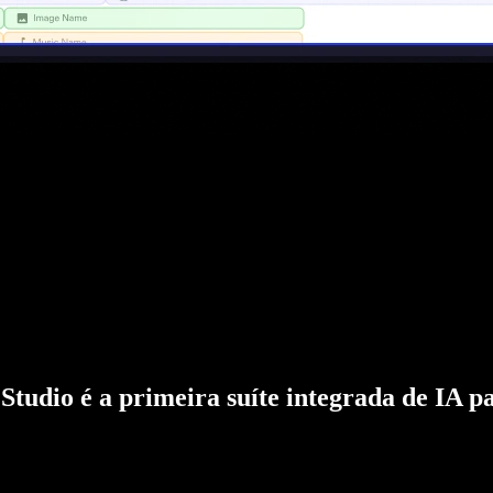
Studio é a primeira suíte integrada de IA p