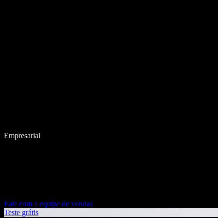
Empresarial
Fale com a equipe de vendas
Teste grátis