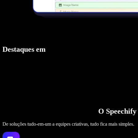
Destaques em
O Speechify 
De soluções tudo-em-um a equipes criativas, tudo fica mais simples.