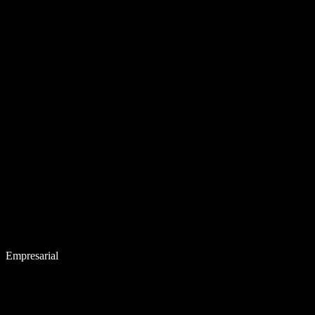
Empresarial