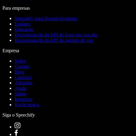
Para empresas
Speechify para Desenvolvedores
Equipes
Educação
Documentação da API de texto em voz alta
Documentação da API de agentes de voz
Empresa
Sobre
Contato
Blog
Carreiras
Afiliados
Ajuda
Status
Imprensa
Kit de marca
Siga o Speechify