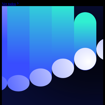
Ver todos