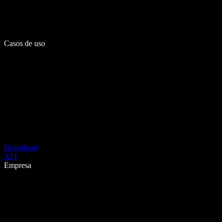
Casos de uso
Download
API
Empresa