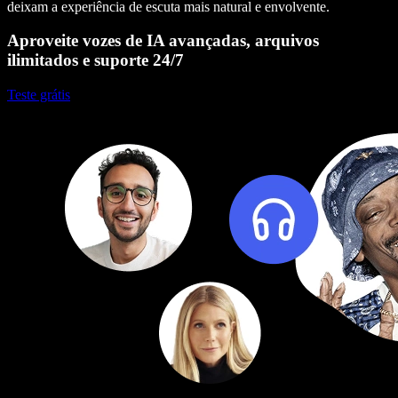
deixam a experiência de escuta mais natural e envolvente.
Aproveite vozes de IA avançadas, arquivos
ilimitados e suporte 24/7
Teste grátis