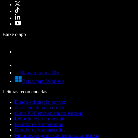
Baixe o app
Baixar para macOS
Baixar para Windows
Leituras recomendadas
Ditado e digitação por voz
Assistente de voz com IA
Ouvir PDF em voz alta no Android
Leitor de texto em voz alta
Gerador de voz feminina
Gerador de voz masculina
Melhores programas de leitura para dislexia