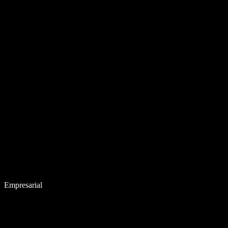
Empresarial