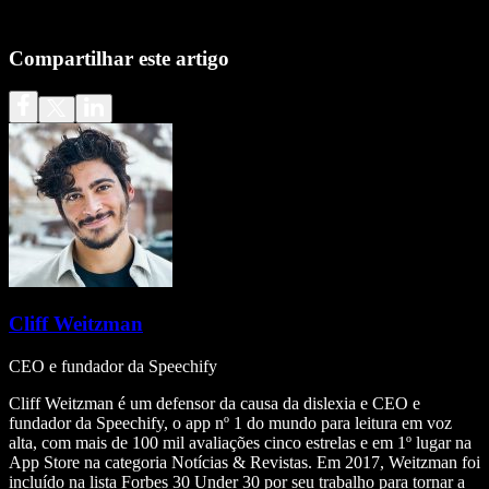
Compartilhar este artigo
Cliff Weitzman
CEO e fundador da Speechify
Cliff Weitzman é um defensor da causa da dislexia e CEO e
fundador da Speechify, o app nº 1 do mundo para leitura em voz
alta, com mais de 100 mil avaliações cinco estrelas e em 1º lugar na
App Store na categoria Notícias & Revistas. Em 2017, Weitzman foi
incluído na lista Forbes 30 Under 30 por seu trabalho para tornar a