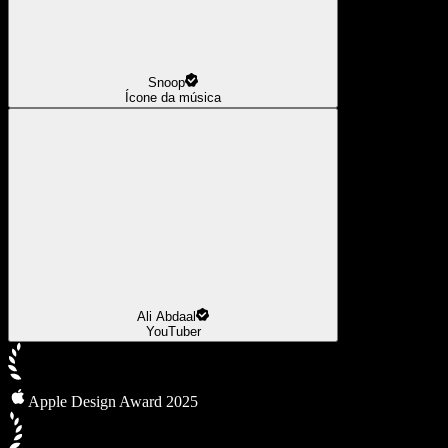
Snoop
Ícone da música
Ali Abdaal
YouTuber
Apple Design Award 2025