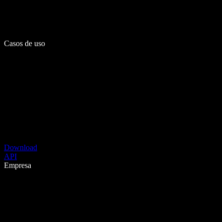
Casos de uso
Download
API
Empresa