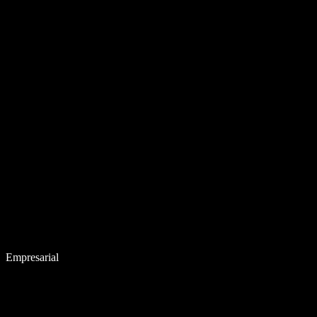
Empresarial