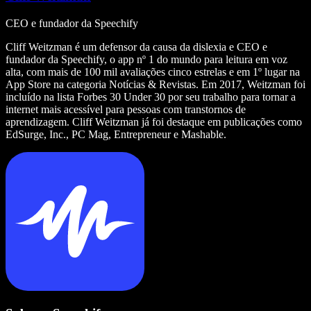
CEO e fundador da Speechify
Cliff Weitzman é um defensor da causa da dislexia e CEO e
fundador da Speechify, o app nº 1 do mundo para leitura em voz
alta, com mais de 100 mil avaliações cinco estrelas e em 1º lugar na
App Store na categoria Notícias & Revistas. Em 2017, Weitzman foi
incluído na lista Forbes 30 Under 30 por seu trabalho para tornar a
internet mais acessível para pessoas com transtornos de
aprendizagem. Cliff Weitzman já foi destaque em publicações como
EdSurge, Inc., PC Mag, Entrepreneur e Mashable.