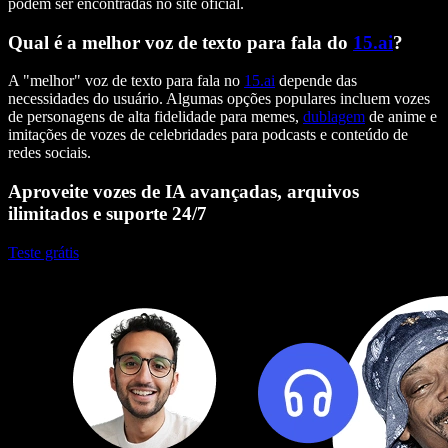
podem ser encontradas no site oficial.
Qual é a melhor voz de texto para fala do
15.ai
?
A "melhor" voz de texto para fala no
15.ai
depende das
necessidades do usuário. Algumas opções populares incluem vozes
de personagens de alta fidelidade para memes,
dublagem
de anime e
imitações de vozes de celebridades para podcasts e conteúdo de
redes sociais.
Aproveite vozes de IA avançadas, arquivos
ilimitados e suporte 24/7
Teste grátis