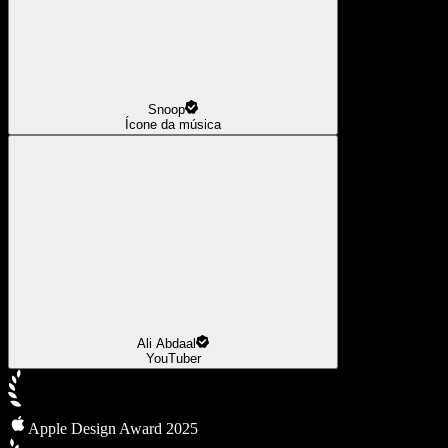
Snoop
Ícone da música
Ali Abdaal
YouTuber
Apple Design Award 2025