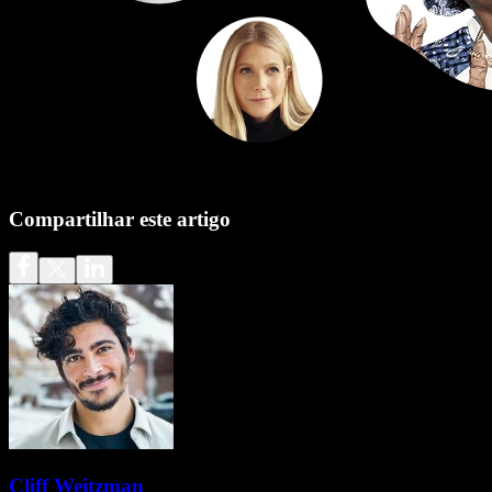
Compartilhar este artigo
Cliff Weitzman