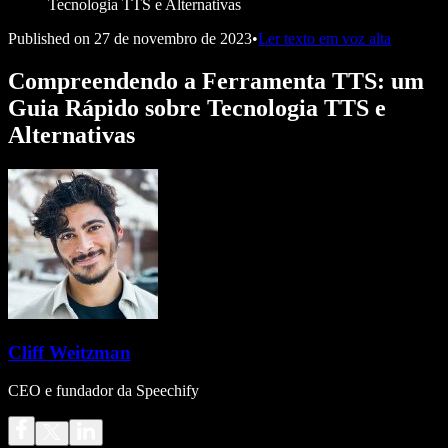
Tecnologia TTS e Alternativas
Published on
27 de novembro de 2023
•
Ler texto em voz alta
Compreendendo a Ferramenta TTS: um
Guia Rápido sobre Tecnologia TTS e
Alternativas
Cliff Weitzman
CEO e fundador da Speechify