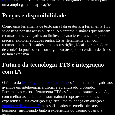
uma ampla gama de aplicações
Preços e disponibilidade
Como uma ferramenta de texto para fala gratuita, a ferramenta TTS
se destaca por sua acessibilidade. No entanto, usuários que buscam
recursos mais avançados ou limites de caracteres mais altos podem
precisar explorar soluções pagas. Estas geralmente vêm com
recursos mais sofisticados e menos restrições, ideais para criadores
de conteúdo profissionais ou organizações que necessitam de síntese
de fala extensiva.
Futuro da tecnologia TTS e integração
com IA
O futuro da
tecnologia de texto para fala
está intimamente ligado aos
avanços em inteligência artificial e aprendizado profundo.
Ferramentas como a ferramenta TTS estão em constante evolução,
com melhorias na fala com som natural e opções de idiomas
expandidas. Esta evolução significa uma mudança em direção a
geradores de voz de IA
mais sofisticados e semelhantes aos
humanos, melhorando tanto a experiência do usuário quanto a
acessibilidade.