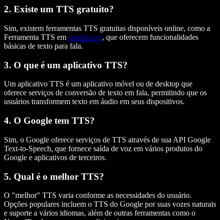
2. Existe um TTS gratuito?
Sim, existem ferramentas TTS gratuitas disponíveis online, como a
Ferramenta TTS em
ttstool.com
, que oferecem funcionalidades
básicas de texto para fala.
3. O que é um aplicativo TTS?
Um aplicativo TTS é um aplicativo móvel ou de desktop que
oferece serviços de conversão de texto em fala, permitindo que os
usuários transformem texto em áudio em seus dispositivos.
4. O Google tem TTS?
Sim, o Google oferece serviços de TTS através de sua API Google
Text-to-Speech, que fornece saída de voz em vários produtos do
Google e aplicativos de terceiros.
5. Qual é o melhor TTS?
O "melhor" TTS varia conforme as necessidades do usuário.
Opções populares incluem o TTS do Google por suas vozes naturais
e suporte a vários idiomas, além de outras ferramentas como o