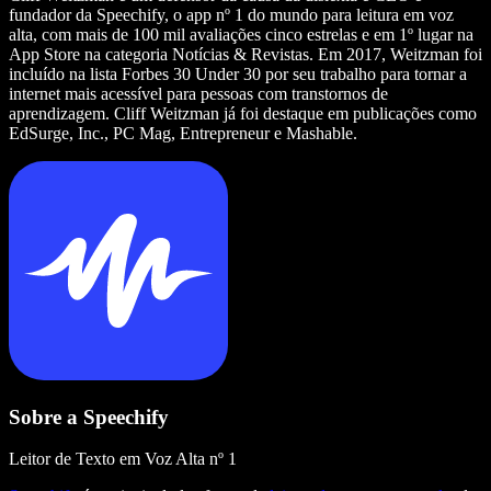
fundador da Speechify, o app nº 1 do mundo para leitura em voz
alta, com mais de 100 mil avaliações cinco estrelas e em 1º lugar na
App Store na categoria Notícias & Revistas. Em 2017, Weitzman foi
incluído na lista Forbes 30 Under 30 por seu trabalho para tornar a
internet mais acessível para pessoas com transtornos de
aprendizagem. Cliff Weitzman já foi destaque em publicações como
EdSurge, Inc., PC Mag, Entrepreneur e Mashable.
Sobre a Speechify
Leitor de Texto em Voz Alta nº 1