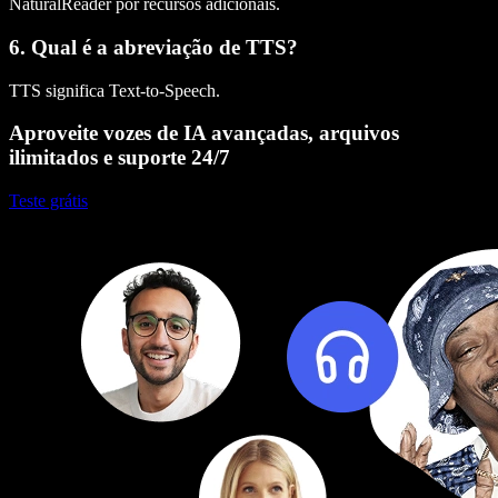
NaturalReader por recursos adicionais.
6. Qual é a abreviação de TTS?
TTS significa Text-to-Speech.
Aproveite vozes de IA avançadas, arquivos
ilimitados e suporte 24/7
Teste grátis