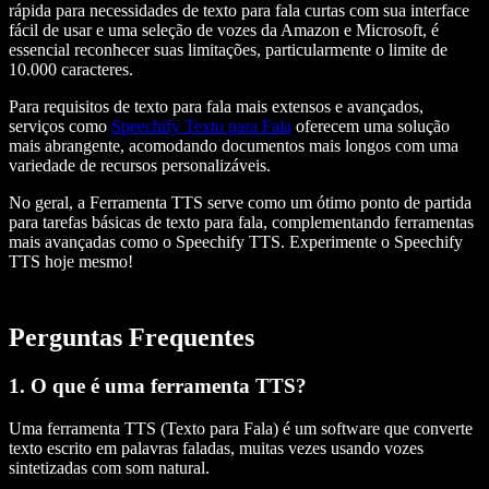
rápida para necessidades de texto para fala curtas com sua interface
fácil de usar e uma seleção de vozes da Amazon e Microsoft, é
essencial reconhecer suas limitações, particularmente o limite de
10.000 caracteres.
Para requisitos de texto para fala mais extensos e avançados,
serviços como
Speechify Texto para Fala
oferecem uma solução
mais abrangente, acomodando documentos mais longos com uma
variedade de recursos personalizáveis.
No geral, a Ferramenta TTS serve como um ótimo ponto de partida
para tarefas básicas de texto para fala, complementando ferramentas
mais avançadas como o Speechify TTS. Experimente o Speechify
TTS hoje mesmo!
Perguntas Frequentes
1. O que é uma ferramenta TTS?
Uma ferramenta TTS (Texto para Fala) é um software que converte
texto escrito em palavras faladas, muitas vezes usando vozes
sintetizadas com som natural.