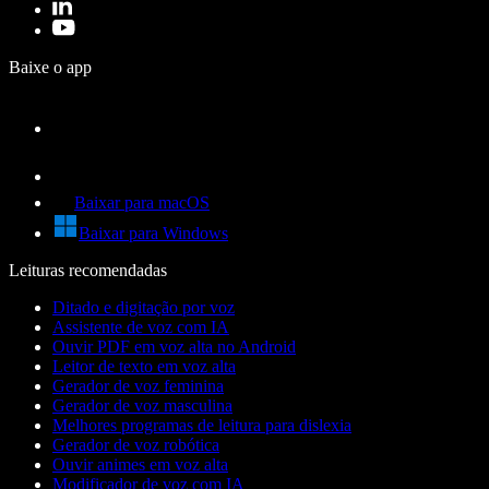
Baixe o app
Baixar para macOS
Baixar para Windows
Leituras recomendadas
Ditado e digitação por voz
Assistente de voz com IA
Ouvir PDF em voz alta no Android
Leitor de texto em voz alta
Gerador de voz feminina
Gerador de voz masculina
Melhores programas de leitura para dislexia
Gerador de voz robótica
Ouvir animes em voz alta
Modificador de voz com IA