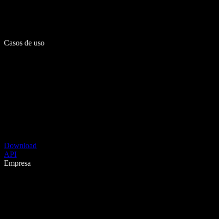
Casos de uso
Download
API
Empresa