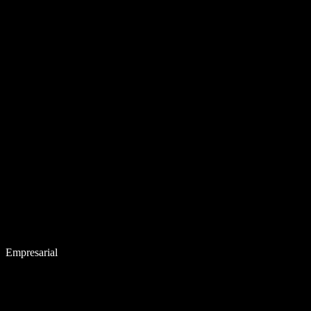
Empresarial