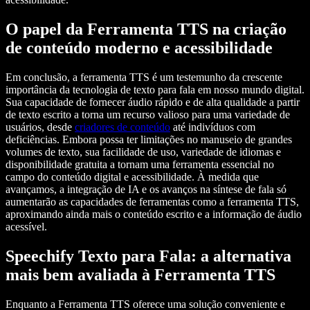
O papel da Ferramenta TTS na criação
de conteúdo moderno e acessibilidade
Em conclusão, a ferramenta TTS é um testemunho da crescente
importância da tecnologia de texto para fala em nosso mundo digital.
Sua capacidade de fornecer áudio rápido e de alta qualidade a partir
de texto escrito a torna um recurso valioso para uma variedade de
usuários, desde
criadores de conteúdo
até indivíduos com
deficiências. Embora possa ter limitações no manuseio de grandes
volumes de texto, sua facilidade de uso, variedade de idiomas e
disponibilidade gratuita a tornam uma ferramenta essencial no
campo do conteúdo digital e acessibilidade. À medida que
avançamos, a integração de IA e os avanços na síntese de fala só
aumentarão as capacidades de ferramentas como a ferramenta TTS,
aproximando ainda mais o conteúdo escrito e a informação de áudio
acessível.
Speechify Texto para Fala: a alternativa
mais bem avaliada à Ferramenta TTS
Enquanto a Ferramenta TTS oferece uma solução conveniente e