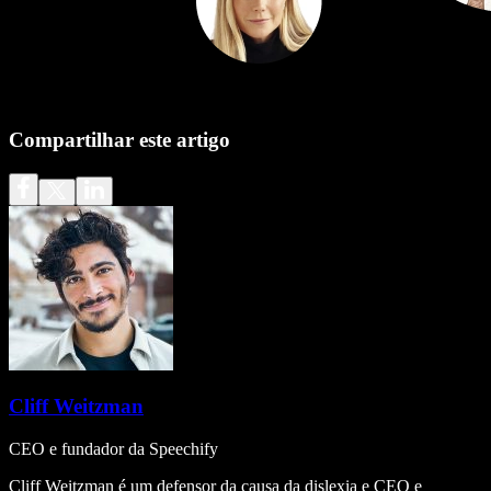
Compartilhar este artigo
Cliff Weitzman
CEO e fundador da Speechify
Cliff Weitzman é um defensor da causa da dislexia e CEO e