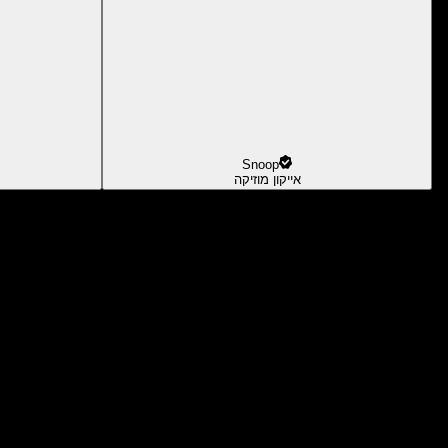
Snoop
אייקון מוזיקה