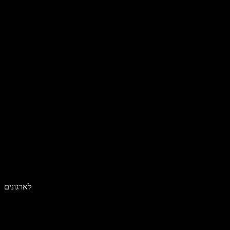
לארגונים