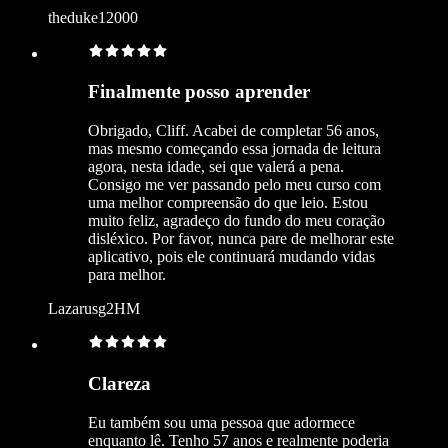
theduke12000
Finalmente posso aprender
Obrigado, Cliff. Acabei de completar 56 anos,
mas mesmo começando essa jornada de leitura
agora, nesta idade, sei que valerá a pena.
Consigo me ver passando pelo meu curso com
uma melhor compreensão do que leio. Estou
muito feliz, agradeço do fundo do meu coração
disléxico. Por favor, nunca pare de melhorar este
aplicativo, pois ele continuará mudando vidas
para melhor.
Lazarusg2HM
Clareza
Eu também sou uma pessoa que adormece
enquanto lê. Tenho 57 anos e realmente poderia