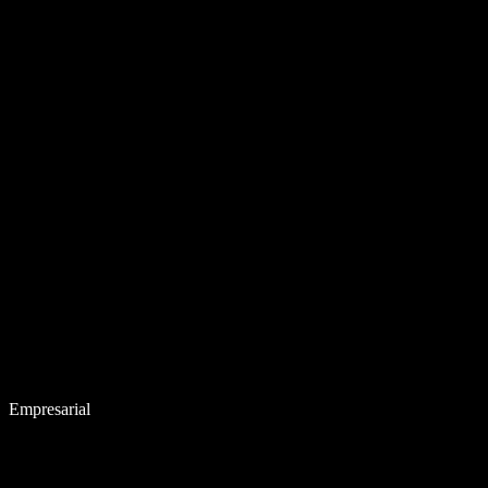
Empresarial