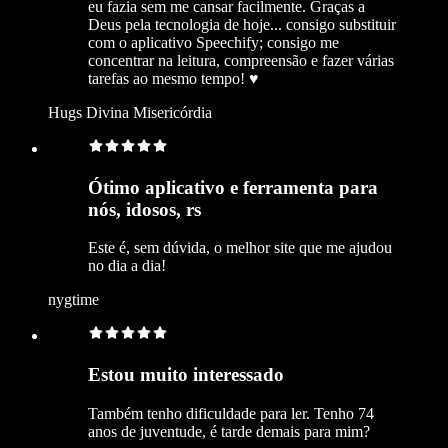
eu fazia sem me cansar facilmente. Graças a
Deus pela tecnologia de hoje... consigo substituir
com o aplicativo Speechify; consigo me
concentrar na leitura, compreensão e fazer várias
tarefas ao mesmo tempo! ♥️
Hugs Divina Misericórdia
Ótimo aplicativo e ferramenta para
nós, idosos, rs
Este é, sem dúvida, o melhor site que me ajudou
no dia a dia!
nygtime
Estou muito interessado
Também tenho dificuldade para ler. Tenho 74
anos de juventude, é tarde demais para mim?