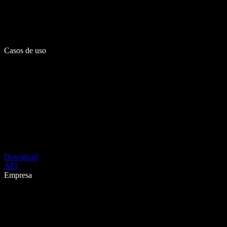
Casos de uso
Download
API
Empresa