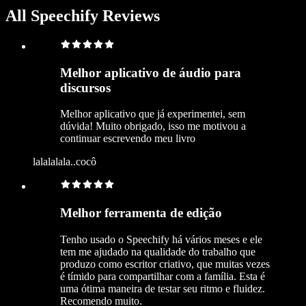
All Speechify Reviews
Melhor aplicativo de áudio para
discursos
Melhor aplicativo que já experimentei, sem
dúvida! Muito obrigado, isso me motivou a
continuar escrevendo meu livro
lalalalala..cocô
Melhor ferramenta de edição
Tenho usado o Speechify há vários meses e ele
tem me ajudado na qualidade do trabalho que
produzo como escritor criativo, que muitas vezes
é tímido para compartilhar com a família. Esta é
uma ótima maneira de testar seu ritmo e fluidez.
Recomendo muito.