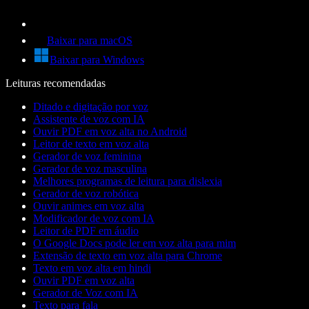
Baixar para macOS
Baixar para Windows
Leituras recomendadas
Ditado e digitação por voz
Assistente de voz com IA
Ouvir PDF em voz alta no Android
Leitor de texto em voz alta
Gerador de voz feminina
Gerador de voz masculina
Melhores programas de leitura para dislexia
Gerador de voz robótica
Ouvir animes em voz alta
Modificador de voz com IA
Leitor de PDF em áudio
O Google Docs pode ler em voz alta para mim
Extensão de texto em voz alta para Chrome
Texto em voz alta em hindi
Ouvir PDF em voz alta
Gerador de Voz com IA
Texto para fala