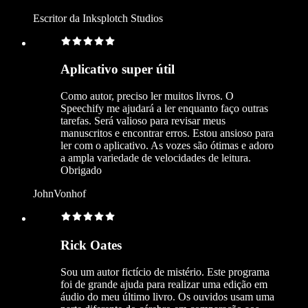
Escritor da Inksplotch Studios
Aplicativo super útil
Como autor, preciso ler muitos livros. O
Speechify me ajudará a ler enquanto faço outras
tarefas. Será valioso para revisar meus
manuscritos e encontrar erros. Estou ansioso para
ler com o aplicativo. As vozes são ótimas e adoro
a ampla variedade de velocidades de leitura.
Obrigado
JohnVonhof
Rick Oates
Sou um autor fictício de mistério. Este programa
foi de grande ajuda para realizar uma edição em
áudio do meu último livro. Os ouvidos usam uma