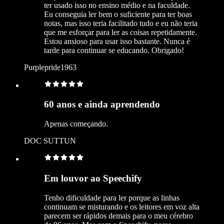
ter usado isso no ensino médio e na faculdade.
Eu conseguia ler bem o suficiente para ter boas
notas, mas isso teria facilitado tudo e eu não teria
que me esforçar para ler as coisas repetidamente.
Estou ansioso para usar isso bastante. Nunca é
tarde para continuar se educando. Obrigado!
Purplepride1963
60 anos e ainda aprendendo
Apenas começando.
DOC SUTTUN
Em louvor ao Speechify
Tenho dificuldade para ler porque as linhas
continuam se misturando e os leitores em voz alta
parecem ser rápidos demais para o meu cérebro