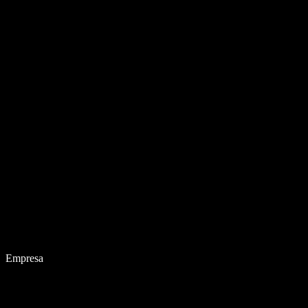
Empresa