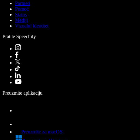
Partneri
Pomoć
Status
Mediji
Vizualni identitet
Pratite Speechify
Preuzmite aplikaciju
Preuzmite za macOS