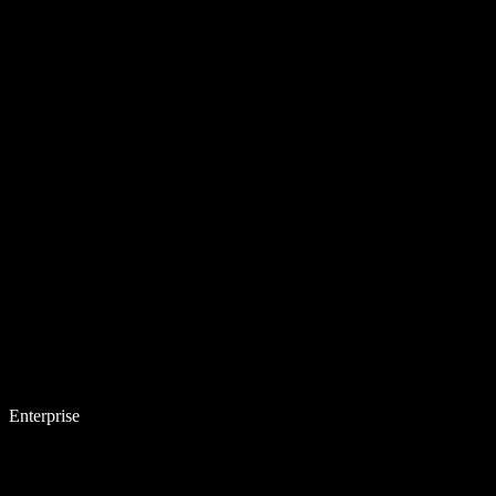
Enterprise