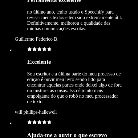
no último ano, tenho usado o Speechify para
revisar meus textos e tem sido extremamente útil.
Definitivamente, melhorou a qualidade das
minhas comunicações escritas.
Guillermo Federico B.
Excelente
Sou escritor e a última parte do meu processo de
edição é ouvir meu livro sendo lido para
encontrar aquelas partes onde deixei algo de fora
ou misturei as coisas. Isso é muito mais
empolgante do que o robô no meu processador
de texto
will phillips-hallewell
Ajuda-me a ouvir o que escrevo