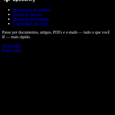
Preferências de cookies
Termos de Serviço
Política de Privacidade
© Speechify Inc 2026
Passe por documentos, artigos, PDFs e e-mails — tudo o que você
lê — mais rápido.
Teste grátis
Baixe agora