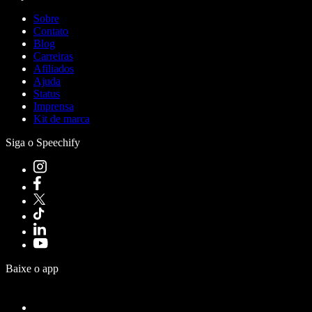
Sobre
Contato
Blog
Carreiras
Afiliados
Ajuda
Status
Imprensa
Kit de marca
Siga o Speechify
Baixe o app