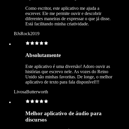
Como escritor, este aplicativo me ajuda a
escrever. Ele me permite ouvir e descobrir
diferentes maneiras de expressar o que já disse.
Está facilitando minha criatividade.
BJsRock2019
Absolutamente
Este aplicativo é uma diversão! Adoro ouvir as
histórias que escrevo nele. As vozes do Reino
Unido são minhas favoritas. De longe, o melhor
aplicativo de texto para fala disponível!!!
LivosaButterworth
Melhor aplicativo de áudio para
discursos