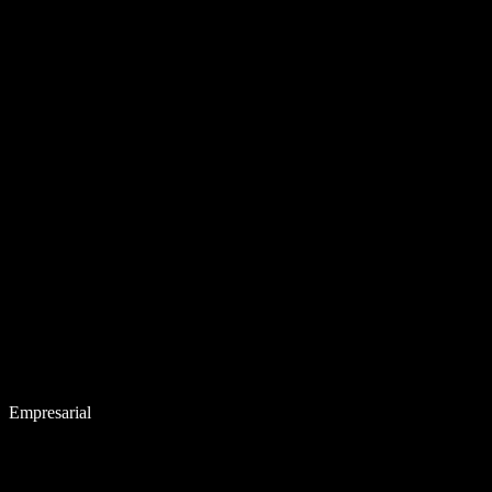
Empresarial