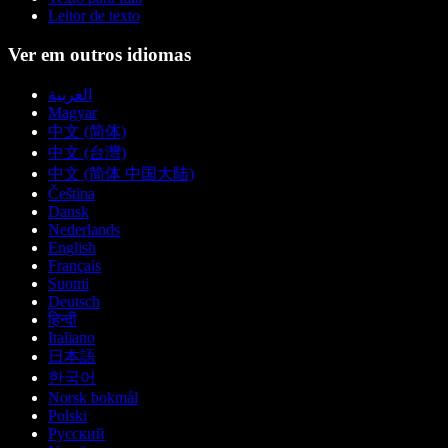
Leitor de texto
Ver em outros idiomas
العربية
Magyar
中文 (简体)
中文 (台灣)
中文 (简体 中国大陆)
Čeština
Dansk
Nederlands
English
Français
Suomi
Deutsch
हिन्दी
Italiano
日本語
한국어
Norsk bokmål
Polski
Русский