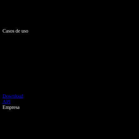
Casos de uso
Download
API
Empresa