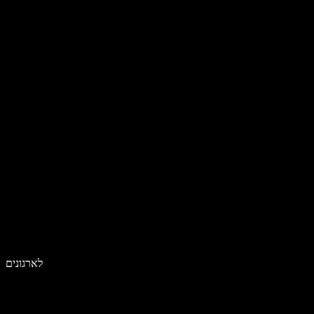
לארגונים