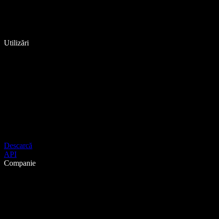
Utilizări
Descarcă
API
Companie