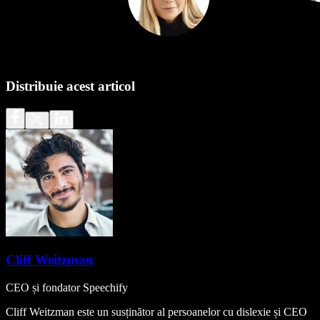
Distribuie acest articol
Cliff Weitzman
CEO și fondator Speechify
Cliff Weitzman este un susținător al persoanelor cu dislexie și CEO