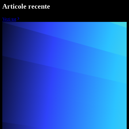
Articole recente
Vezi tot