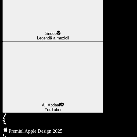
Snoop
Legendă a muzicii
Ali Abdaal
YouTuber
Premiul Apple Design 2025