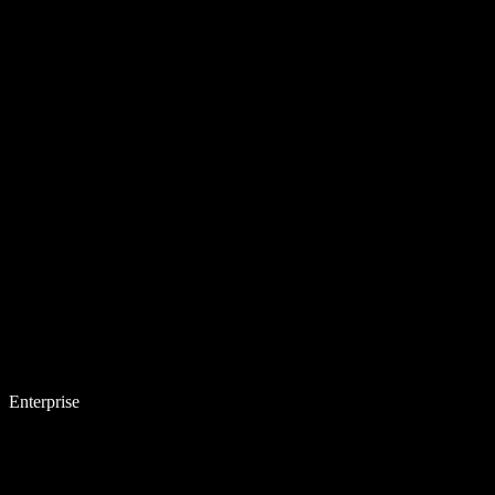
Enterprise