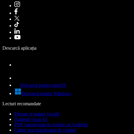
Descarcă aplicația
Descarcă pentru macOS
Descarcă pentru Windows
Lecturi recomandate
Dictare și tastare vocală
Asistent vocal AI
PDF transformat în vorbire pe Android
Cititor text transformat în vorbire