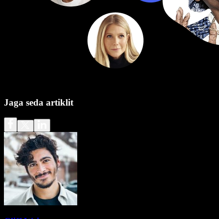
Jaga seda artiklit