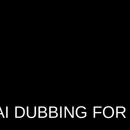
AI DUBBING FOR