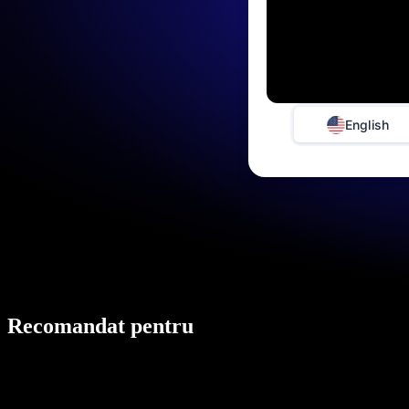
English
Recomandat pentru