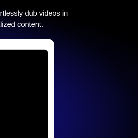
rtlessly dub videos in
lized content.