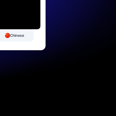
Chinese