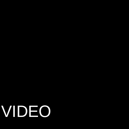
 VIDEO