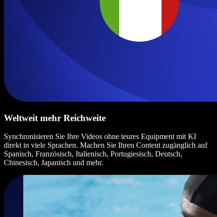
Weltweit mehr Reichweite
Synchronisieren Sie Ihre Videos ohne teures Equipment mit KI
direkt in viele Sprachen. Machen Sie Ihren Content zugänglich auf
Spanisch, Französisch, Italienisch, Portugiesisch, Deutsch,
Chinesisch, Japanisch und mehr.