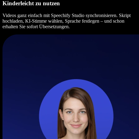
Kinderleicht zu nutzen
Videos ganz einfach mit Speechify Studio synchronisieren. Skript
hochladen, KI-Stimme wählen, Sprache festlegen – und schon
erhalten Sie sofort Übersetzungen.