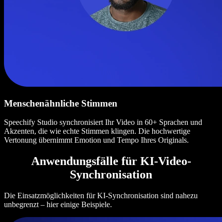
Menschenähnliche Stimmen
Speechify Studio synchronisiert Ihr Video in 60+ Sprachen und
Akzenten, die wie echte Stimmen klingen. Die hochwertige
Vertonung übernimmt Emotion und Tempo Ihres Originals.
Anwendungsfälle für KI-Video-
Synchronisation
Die Einsatzmöglichkeiten für KI-Synchronisation sind nahezu
unbegrenzt – hier einige Beispiele.