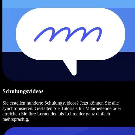
Schulungsvideos
Sie erstellen hunderte Schulungsvideos? Jetzt können Sie alle
synchronisieren. Gestalten Sie Tutorials für Mitarbeitende oder
erreichen Sie Ihre Lernenden als Lehrender ganz einfach
mehrsprachig.