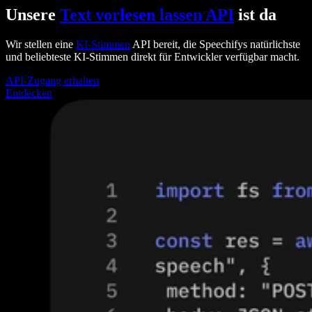
Unsere
Text vorlesen lassen API
ist da
Wir stellen eine
KI-Stimmen
API bereit, die Speechifys natürlichste
und beliebteste KI-Stimmen direkt für Entwickler verfügbar macht.
API-Zugang erhalten
Entdecken