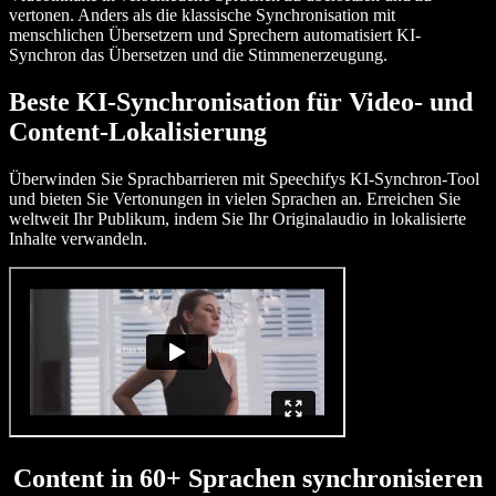
vertonen. Anders als die klassische Synchronisation mit
menschlichen Übersetzern und Sprechern automatisiert KI-
Synchron das Übersetzen und die Stimmenerzeugung.
Beste KI-Synchronisation für Video- und
Content-Lokalisierung
Überwinden Sie Sprachbarrieren mit Speechifys KI-Synchron-Tool
und bieten Sie Vertonungen in vielen Sprachen an. Erreichen Sie
weltweit Ihr Publikum, indem Sie Ihr Originalaudio in lokalisierte
Inhalte verwandeln.
Content in 60+ Sprachen synchronisieren