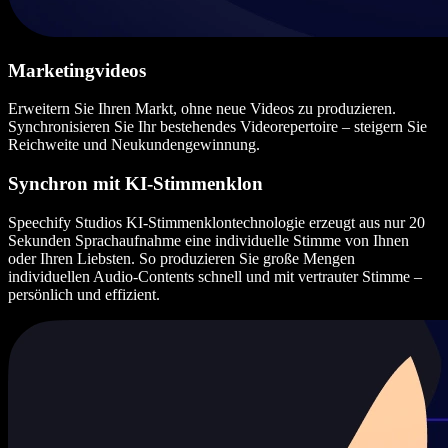
Marketingvideos
Erweitern Sie Ihren Markt, ohne neue Videos zu produzieren.
Synchronisieren Sie Ihr bestehendes Videorepertoire – steigern Sie
Reichweite und Neukundengewinnung.
Synchron mit KI-Stimmenklon
Speechify Studios KI-Stimmenklontechnologie erzeugt aus nur 20
Sekunden Sprachaufnahme eine individuelle Stimme von Ihnen
oder Ihren Liebsten. So produzieren Sie große Mengen
individuellen Audio-Contents schnell und mit vertrauter Stimme –
persönlich und effizient.