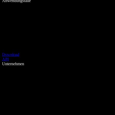
Anwendungsfälle
Download
API
Unternehmen