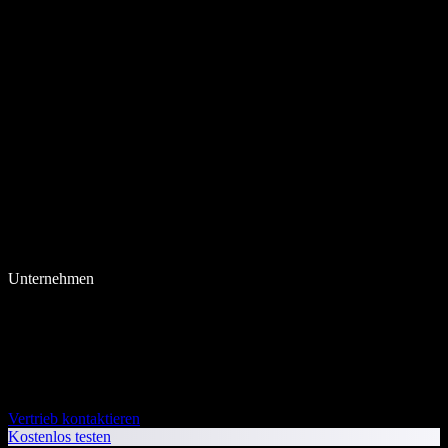
Unternehmen
Vertrieb kontaktieren
Kostenlos testen