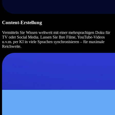
Content-Erstellung
Vermitteln Sie Wissen weltweit mit einer mehrsprachigen Doku für
TV oder Social Media. Lassen Sie Ihre Filme, YouTube-Videos
u.v.m. per KI in viele Sprachen synchronisieren – für maximale
Reichweite.