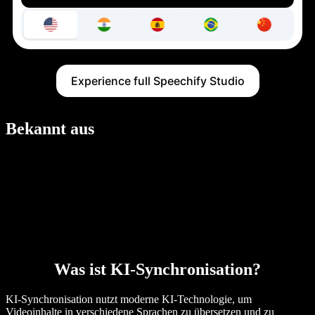
Experience full Speechify Studio
Bekannt aus
Was ist KI-Synchronisation?
KI-Synchronisation nutzt moderne KI-Technologie, um
Videoinhalte in verschiedene Sprachen zu übersetzen und zu