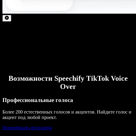
Возможности Speechify TikTok Voice
Over
Профессиональные голоса
Более 200 естественных голосов и акцентов. Найдите голос и
акцент под любой проект.
Попробовать бесплатно