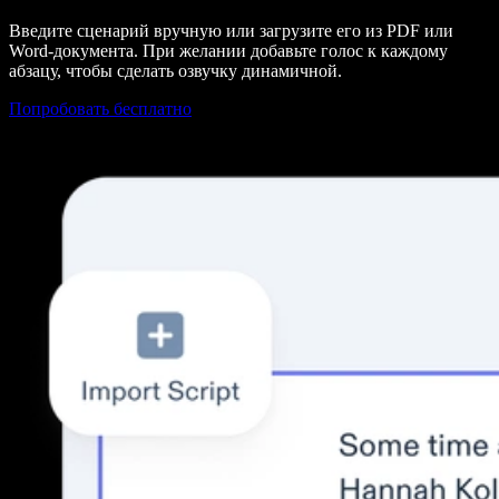
Введите сценарий вручную или загрузите его из PDF или
Word-документа. При желании добавьте голос к каждому
абзацу, чтобы сделать озвучку динамичной.
Попробовать бесплатно