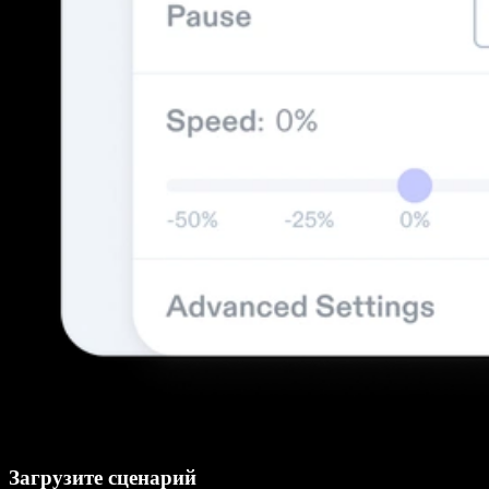
Загрузите сценарий