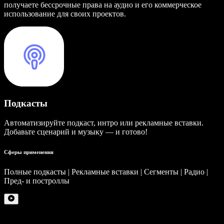
получаете бессрочные права на аудио и его коммерческое
использование для своих проектов.
Подкасты
Автоматизируйте подкаст, интро или рекламные вставки.
Добавьте сценарий и музыку — и готово!
Сферы применения
Полные подкасты | Рекламные вставки | Сегменты | Радио |
Пред- и построллы