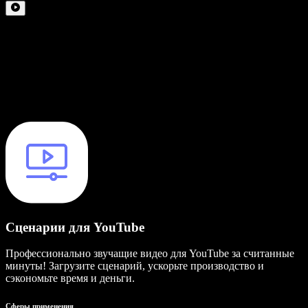
Сценарии для YouTube
Профессионально звучащие видео для YouTube за считанные
минуты! Загрузите сценарий, ускорьте производство и
сэкономьте время и деньги.
Сферы применения