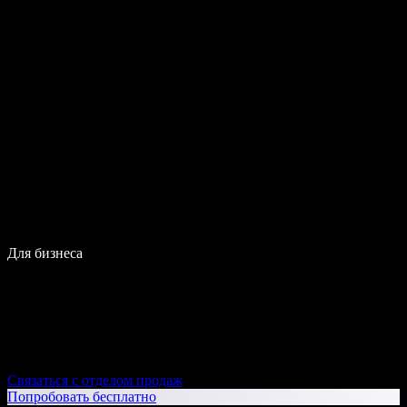
Для бизнеса
Связаться с отделом продаж
Попробовать бесплатно