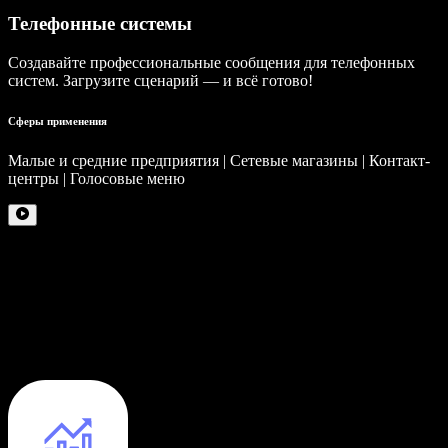
Телефонные системы
Создавайте профессиональные сообщения для телефонных
систем. Загрузите сценарий — и всё готово!
Сферы применения
Малые и средние предприятия | Сетевые магазины | Контакт-
центры | Голосовые меню