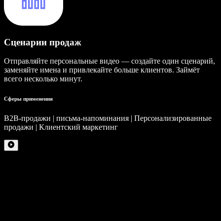
Сценарии продаж
Отправляйте персональные видео — создайте один сценарий,
заменяйте имена и привлекайте больше клиентов. Займёт
всего несколько минут.
Сферы применения
B2B-продажи | письма-напоминания | Персонализированные
продажи | Клиентский маркетинг