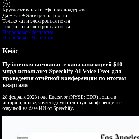
[да]
Круглосуточная телефонная поддержка
Да + Чат + Электронная почта
Только чат и электронная почта
Только чат и электронная почта
Попробовать бесплатно
Попробовать бесплатно
Кейс
Публичная компания с капитализацией $10
млрд использует Speechify AI Voice Over для
проведения отчётной конференции по итогам
квартала
28 февраля 2023 года Endeavor (NYSE: EDR) вошла в
историю, проведя ежегодную отчётную конференцию с
озвучкой на базе ИИ от Speechify.