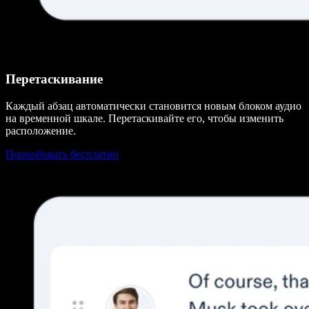
Перетаскивание
Каждый абзац автоматически становится новым блоком аудио
на временной шкале. Перетаскивайте его, чтобы изменить
расположение.
Попробовать бесплатно