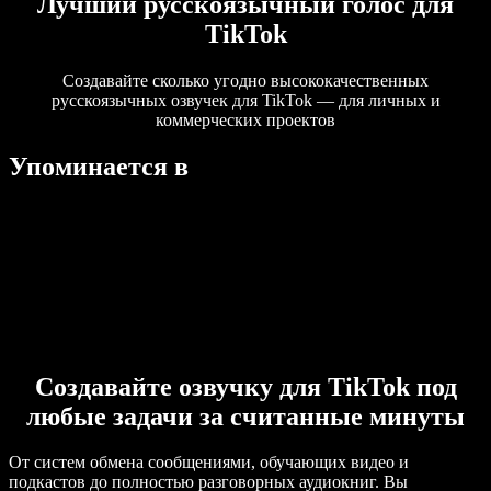
Лучший русскоязычный голос для
TikTok
Создавайте сколько угодно высококачественных
русскоязычных озвучек для TikTok — для личных и
коммерческих проектов
Упоминается в
Создавайте озвучку для TikTok под
любые задачи за считанные минуты
От систем обмена сообщениями, обучающих видео и
подкастов до полностью разговорных аудиокниг. Вы