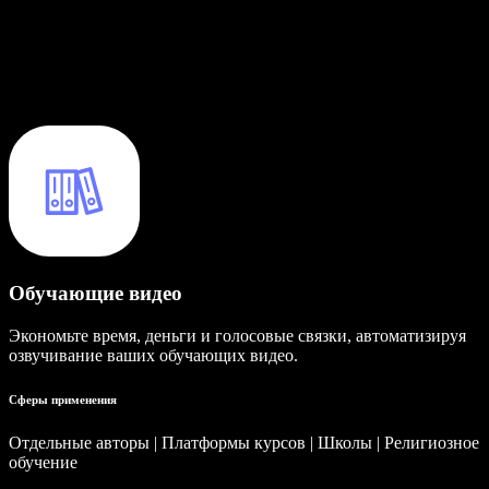
Обучающие видео
Экономьте время, деньги и голосовые связки, автоматизируя
озвучивание ваших обучающих видео.
Сферы применения
Отдельные авторы | Платформы курсов | Школы | Религиозное
обучение