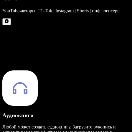
YouTube-авторы | TikTok | Instagram | Shorts | инфлюенсеры
Аудиокниги
Любой может создать аудиокнигу. Загрузите рукопись и