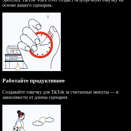
основе вашего сценария.
Работайте продуктивнее
Создавайте озвучку для TikTok за считанные минуты — в
зависимости от длины сценария