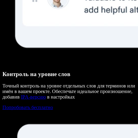
Контроль на уровне слов
Точный контроль на уровне отдельных слов для терминов или
имён в вашем проекте. Обеспечьте идеальное произношение,
добавив
IPA-версию
в настройках
Попробовать бесплатно