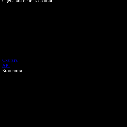
Сценарии использования
Скачать
API
Компания