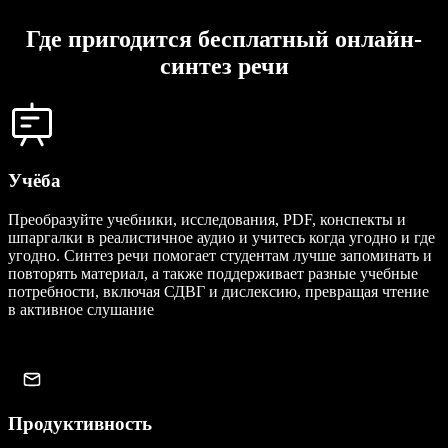
Где пригодится бесплатный онлайн-
синтез речи
Учёба
Преобразуйте учебники, исследования, PDF, конспекты и
шпаргалки в реалистичное аудио и учитесь когда угодно и где
угодно. Синтез речи помогает студентам лучше запоминать и
повторять материал, а также поддерживает разные учебные
потребности, включая СДВГ и дислексию, превращая чтение
в активное слушание
Продуктивность