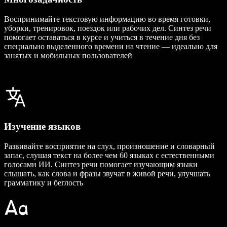
Воспринимайте текстовую информацию во время готовки,
уборки, тренировок, поездок или рабочих дел. Синтез речи
помогает оставаться в курсе и учиться в течение дня без
специально выделенного времени на чтение — идеально для
занятых и мобильных пользователей
Изучение языков
Развивайте восприятие на слух, произношение и словарный
запас, слушая текст на более чем 60 языках с естественными
голосами ИИ. Синтез речи помогает изучающим языки
слышать, как слова и фразы звучат в живой речи, улучшать
грамматику и беглость