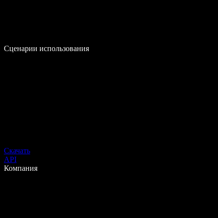
Сценарии использования
Скачать
API
Компания