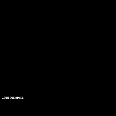
Для бизнеса