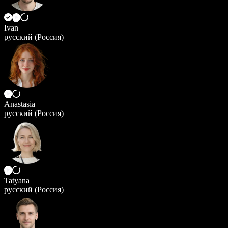
Ivan
русский (Россия)
Anastasia
русский (Россия)
Tatyana
русский (Россия)