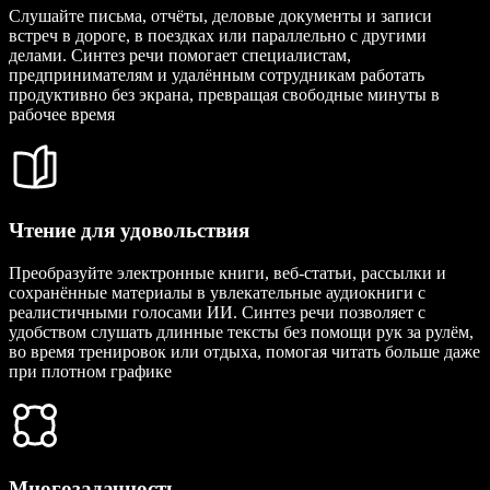
Слушайте письма, отчёты, деловые документы и записи
встреч в дороге, в поездках или параллельно с другими
делами. Синтез речи помогает специалистам,
предпринимателям и удалённым сотрудникам работать
продуктивно без экрана, превращая свободные минуты в
рабочее время
Чтение для удовольствия
Преобразуйте электронные книги, веб-статьи, рассылки и
сохранённые материалы в увлекательные аудиокниги с
реалистичными голосами ИИ. Синтез речи позволяет с
удобством слушать длинные тексты без помощи рук за рулём,
во время тренировок или отдыха, помогая читать больше даже
при плотном графике
Многозадачность