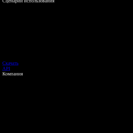
Сценарии использования
Скачать
API
Компания