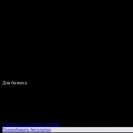
Для бизнеса
Связаться с отделом продаж
Попробовать бесплатно