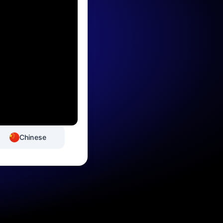
Chinese