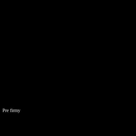
Pre firmy