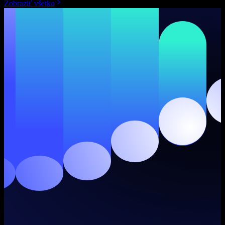
Zobraziť všetko