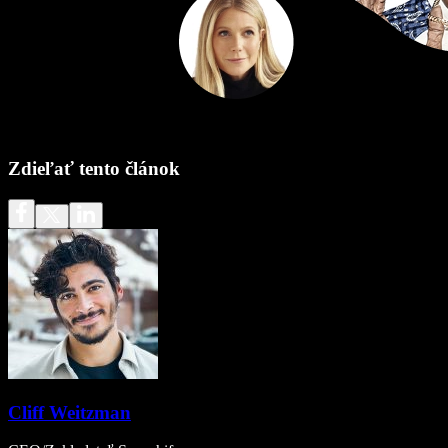
Zdieľať tento článok
Cliff Weitzman