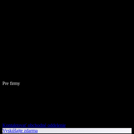
Pre firmy
Kontaktovať obchodné oddelenie
Vyskúšajte zdarma