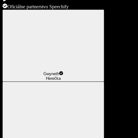
Oficiálne partnerstvo Speechify
Gwyneth
Herečka