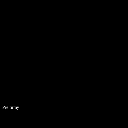
Pre firmy